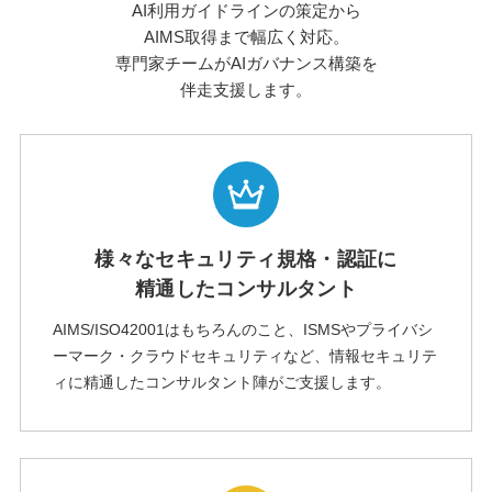
AI利用ガイドラインの策定から
AIMS取得まで幅広く対応。
専門家チームがAIガバナンス構築を
伴走支援します。
様々なセキュリティ規格・認証に
精通したコンサルタント
AIMS/ISO42001はもちろんのこと、ISMSやプライバシ
ーマーク・クラウドセキュリティなど、情報セキュリテ
ィに精通したコンサルタント陣がご支援します。