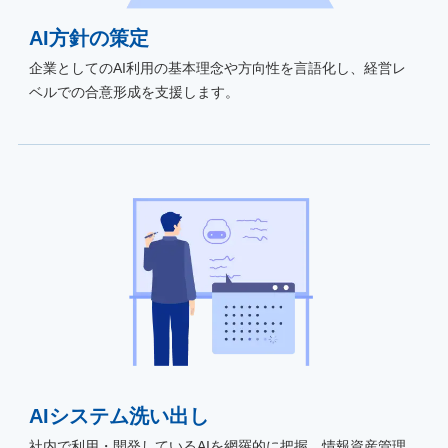
AI方針の策定
企業としてのAI利用の基本理念や方向性を言語化し、経営レ
ベルでの合意形成を支援します。
AIシステム洗い出し
社内で利用・開発しているAIを網羅的に把握。情報資産管理