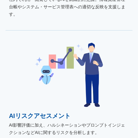
台帳やシステム・サービス管理表への適切な反映を支援しま
す。
AIリスクアセスメント
AI影響評価に加え、ハルシネーションやプロンプトインジェ
クションなどAIに関するリスクを分析します。