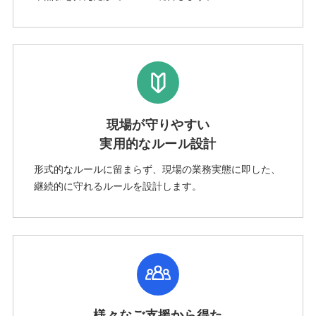
現場が守りやすい
実用的なルール設計
形式的なルールに留まらず、現場の業務実態に即した、
継続的に守れるルールを設計します。
様々なご支援から得た