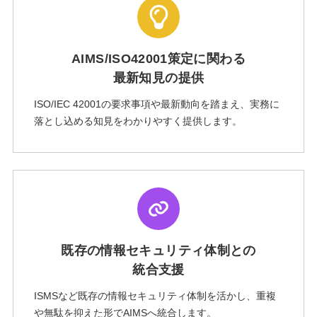
AIMS/ISO42001策定に関わる
最新知見の提供
ISO/IEC 42001の要求事項や最新動向を踏まえ、実務に
落とし込める知見をわかりやすく提供します。
既存の情報セキュリティ体制との
統合支援
ISMSなど既存の情報セキュリティ体制を活かし、重複
や無駄を抑えた形でAIMSへ統合します。