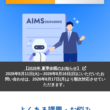
【2026年 夏季休暇のお知らせ】
2026年8月11日(火)～2026年8月16日(日)にいただいたお
問い合わせは、2026年8月17日(月)より順次対応させてい
ただきます。
よくある課題・お悩み