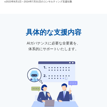
※2023年8月1日～2024年7月31日のコンサルティング支援社数
具体的な支援内容
AIガバナンスに必要な全要素を、
体系的にサポートいたします。