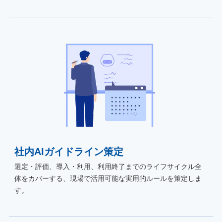
社内AIガイドライン策定
選定・評価、導入・利用、利用終了までのライフサイクル全
体をカバーする、現場で活用可能な実用的ルールを策定しま
す。