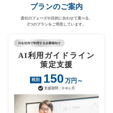
プランのご案内
貴社のフェーズや目的に合わせて選べる、
2つのプランをご用意しています。
AIを社内で利用する企業様向け
AI利用ガイドライン
策定支援
150
万円～
税別
支援期間：3~6ヶ月