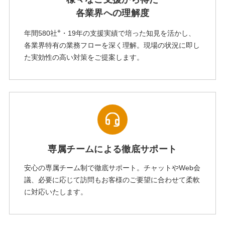
各業界への理解度
※
年間580社
・19年の支援実績で培った知見を活かし、
各業界特有の業務フローを深く理解。現場の状況に即し
た実効性の高い対策をご提案します。
専属チームによる徹底サポート
安心の専属チーム制で徹底サポート。チャットやWeb会
議、必要に応じて訪問もお客様のご要望に合わせて柔軟
に対応いたします。