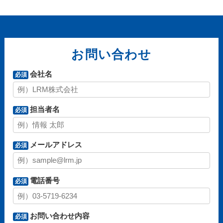
お問い合わせ
会社名
必須
担当者名
必須
メールアドレス
必須
電話番号
必須
お問い合わせ内容
必須