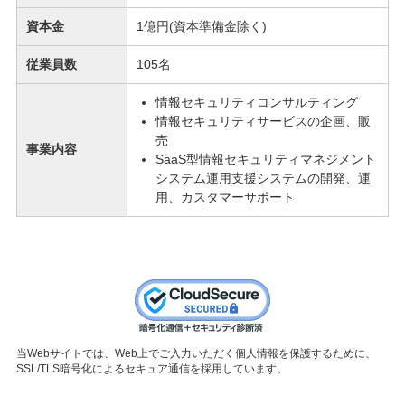
資本金
1億円(資本準備金除く)
従業員数
105名
情報セキュリティコンサルティング
情報セキュリティサービスの企画、販
売
事業内容
SaaS型情報セキュリティマネジメント
システム運用支援システムの開発、運
用、カスタマーサポート
当Webサイトでは、Web上でご入力いただく個人情報を保護するために、
SSL/TLS暗号化によるセキュア通信を採用しています。