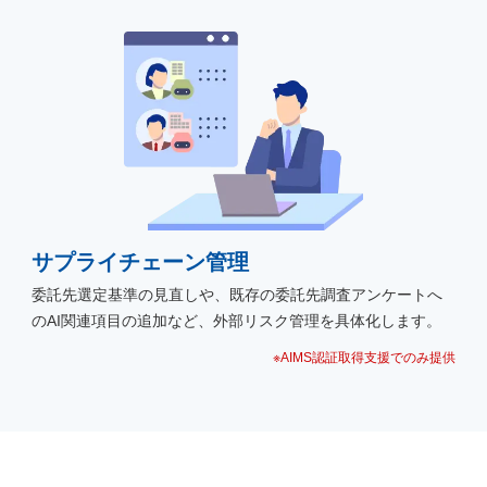
サプライチェーン管理
委託先選定基準の見直しや、既存の委託先調査アンケートへ
のAI関連項目の追加など、外部リスク管理を具体化します。
※AIMS認証取得支援でのみ提供