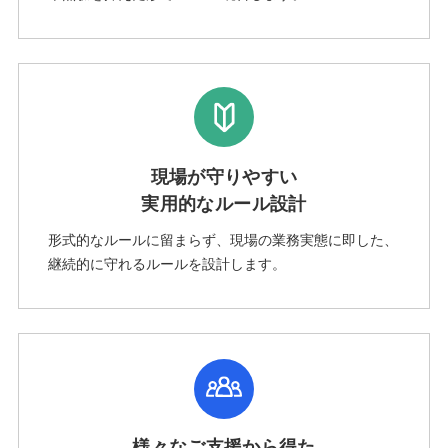
現場が守りやすい
実用的なルール設計
形式的なルールに留まらず、現場の業務実態に即した、
継続的に守れるルールを設計します。
様々なご支援から得た