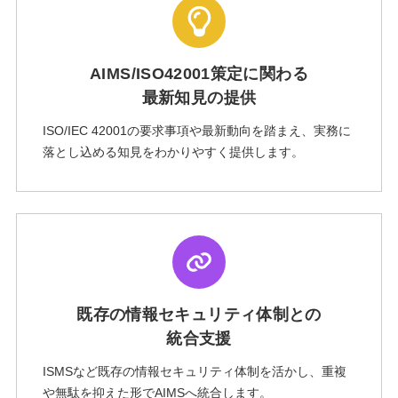
AIMS/ISO42001策定に関わる
最新知見の提供
ISO/IEC 42001の要求事項や最新動向を踏まえ、実務に
落とし込める知見をわかりやすく提供します。
既存の情報セキュリティ体制との
統合支援
ISMSなど既存の情報セキュリティ体制を活かし、重複
や無駄を抑えた形でAIMSへ統合します。