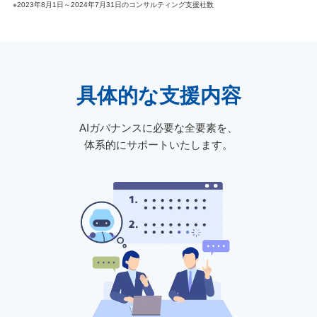
※2023年8月1日～2024年7月31日のコンサルティング支援社数
具体的な支援内容
AIガバナンスに必要な全要素を、
体系的にサポートいたします。