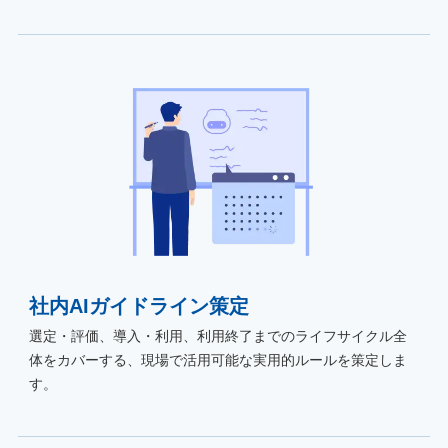
社内AIガイドライン策定
選定・評価、導入・利用、利用終了までのライフサイクル全
体をカバーする、現場で活用可能な実用的ルールを策定しま
す。