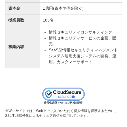
資本金
1億円(資本準備金除く)
従業員数
105名
情報セキュリティコンサルティング
情報セキュリティサービスの企画、販
売
事業内容
SaaS型情報セキュリティマネジメント
システム運用支援システムの開発、運
用、カスタマーサポート
当Webサイトでは、Web上でご入力いただく個人情報を保護するために、
SSL/TLS暗号化によるセキュア通信を採用しています。