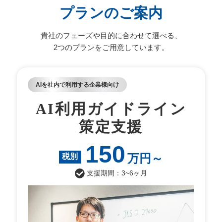
プランのご案内
貴社のフェーズや目的に合わせて選べる、
2つのプランをご用意しています。
AIを社内で利用する企業様向け
AI利用ガイドライン
策定支援
150
万円～
税別
支援期間：3~6ヶ月