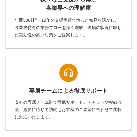
各業界への理解度
※
年間580社
・19年の支援実績で培った知見を活かし、
各業界特有の業務フローを深く理解。現場の状況に即し
た実効性の高い対策をご提案します。
専属チームによる徹底サポート
安心の専属チーム制で徹底サポート。チャットやWeb会
議、必要に応じて訪問もお客様のご要望に合わせて柔軟
に対応いたします。