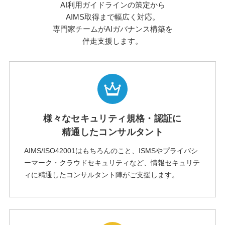
AI利用ガイドラインの策定から
AIMS取得まで幅広く対応。
専門家チームがAIガバナンス構築を
伴走支援します。
様々なセキュリティ規格・認証に
精通したコンサルタント
AIMS/ISO42001はもちろんのこと、ISMSやプライバシ
ーマーク・クラウドセキュリティなど、情報セキュリテ
ィに精通したコンサルタント陣がご支援します。