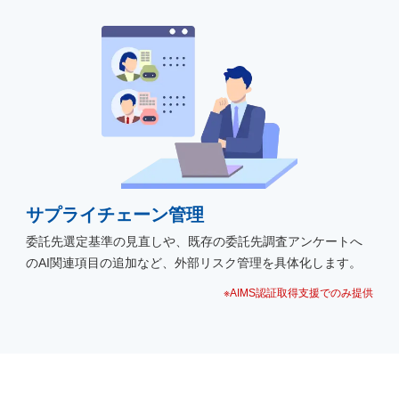
サプライチェーン管理
委託先選定基準の見直しや、既存の委託先調査アンケートへ
のAI関連項目の追加など、外部リスク管理を具体化します。
※AIMS認証取得支援でのみ提供