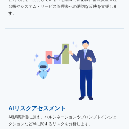
台帳やシステム・サービス管理表への適切な反映を支援しま
す。
AIリスクアセスメント
AI影響評価に加え、ハルシネーションやプロンプトインジェ
クションなどAIに関するリスクを分析します。