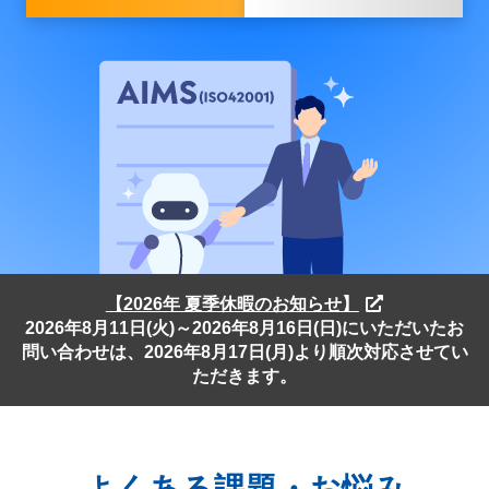
【2026年 夏季休暇のお知らせ】
2026年8月11日(火)～2026年8月16日(日)にいただいたお
問い合わせは、2026年8月17日(月)より順次対応させてい
ただきます。
よくある課題・お悩み