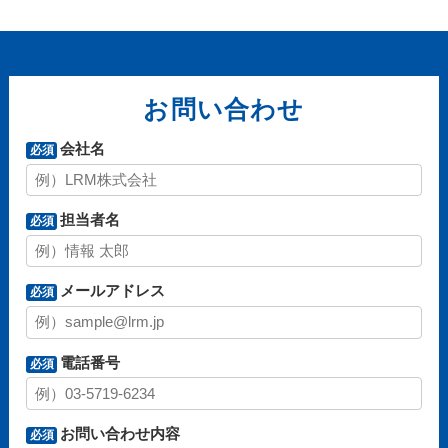
お問い合わせ
会社名
必須
担当者名
必須
メールアドレス
必須
電話番号
必須
お問い合わせ内容
必須