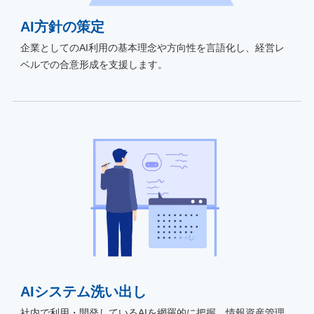
AI方針の策定
企業としてのAI利用の基本理念や方向性を言語化し、経営レ
ベルでの合意形成を支援します。
AIシステム洗い出し
社内で利用・開発しているAIを網羅的に把握。情報資産管理