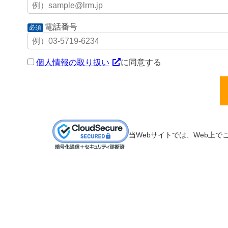
電話番号
必須
個人情報の取り扱い
に同意する
当Webサイトでは、Web上で