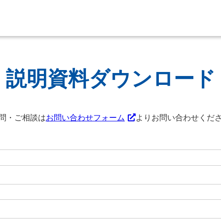
説明資料ダウンロード
問・ご相談は
お問い合わせフォーム
よりお問い合わせくだ