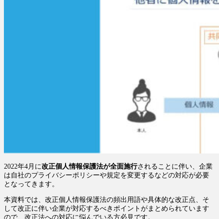
2022年4月に
改正個人情報保護法が全面施行
されることに伴い、
企業
は自社のプライバシーポリシーや規定を変更するなどの対応が必要
となってきます。
本資料では、改正個人情報保護法の頻出用語や具体的な改正点、そ
して改正に伴い企業が対応するべきポイントがまとめられています
ので、改正法への対応に悩んでいる方必見です。