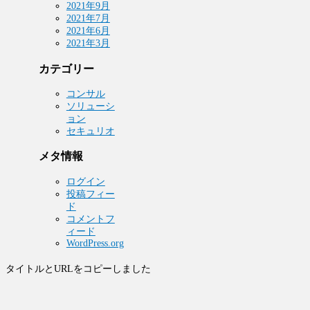
2021年9月
2021年7月
2021年6月
2021年3月
カテゴリー
コンサル
ソリューシ
ョン
セキュリオ
メタ情報
ログイン
投稿フィー
ド
コメントフ
ィード
WordPress.org
タイトルとURLをコピーしました