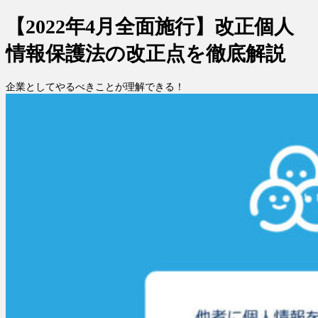
【2022年4月全面施行】改正個人
情報保護法の改正点を徹底解説
企業としてやるべきことが理解できる！