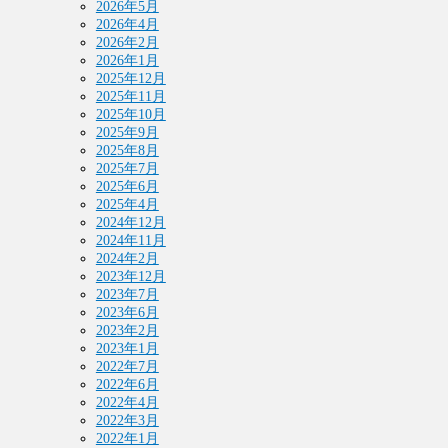
2026年5月
2026年4月
2026年2月
2026年1月
2025年12月
2025年11月
2025年10月
2025年9月
2025年8月
2025年7月
2025年6月
2025年4月
2024年12月
2024年11月
2024年2月
2023年12月
2023年7月
2023年6月
2023年2月
2023年1月
2022年7月
2022年6月
2022年4月
2022年3月
2022年1月