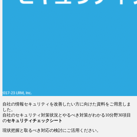
自社の情報セキュリティを改善したい方に向けた資料をご用意しま
した。
自社のセキュリティ対策状況とやるべき対策がわかる
10分野30項目
の
セキュリティチェックシート
現状把握と取るべき対応の検討にご活用ください。