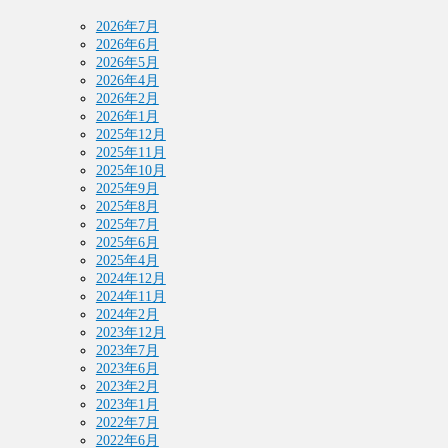
2026年7月
2026年6月
2026年5月
2026年4月
2026年2月
2026年1月
2025年12月
2025年11月
2025年10月
2025年9月
2025年8月
2025年7月
2025年6月
2025年4月
2024年12月
2024年11月
2024年2月
2023年12月
2023年7月
2023年6月
2023年2月
2023年1月
2022年7月
2022年6月