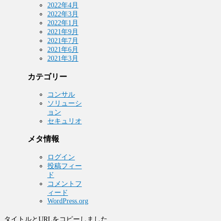
2022年4月
2022年3月
2022年1月
2021年9月
2021年7月
2021年6月
2021年3月
カテゴリー
コンサル
ソリューシ
ョン
セキュリオ
メタ情報
ログイン
投稿フィー
ド
コメントフ
ィード
WordPress.org
タイトルとURLをコピーしました