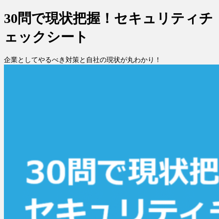
30問で現状把握！セキュリティチ
ェックシート
企業としてやるべき対策と自社の現状が丸わかり！