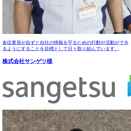
各従業員が自ずと自社の情報を守るための行動や活動ができ
るようにすることを目標として日々取り組んでいます。
株式会社サンゲツ様