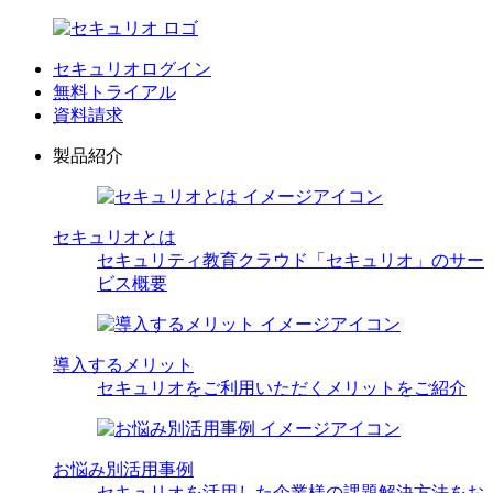
セキュリオログイン
無料トライアル
資料請求
製品紹介
セキュリオとは
セキュリティ教育クラウド「セキュリオ」のサー
ビス概要
導入するメリット
セキュリオをご利用いただくメリットをご紹介
お悩み別活用事例
セキュリオを活用した企業様の課題解決方法をお