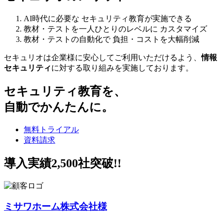
AI時代に必要な
セキュリティ教育が実施できる
教材・テストを一人ひとりのレベルに
カスタマイズ
教材・テストの自動化で
負担・コストを大幅削減
セキュリオは企業様に安心してご利用いただけるよう、
情報
セキュリティ
に対する取り組みを実施しております。
セキュリティ教育を、
自動でかんたんに。
無料トライアル
資料請求
導入実績
2,500
社突破!!
ミサワホーム株式会社様