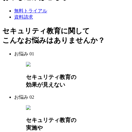
無料トライアル
資料請求
セキュリティ教育に関して
こんなお悩みはありませんか？
お悩み
01
セキュリティ教育の
効果が見えない
お悩み
02
セキュリティ教育の
実施や