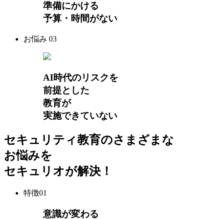
準備にかける
予算・時間がない
お悩み
03
AI時代のリスクを
前提とした
教育が
実施できていない
セキュリティ教育のさまざまな
お悩みを
セキュリオが解決！
特徴
01
意識が変わる