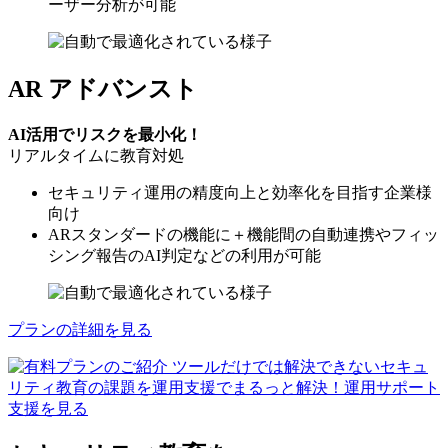
ーザー分析が可能
AR アドバンスト
AI活用でリスクを最小化！
リアルタイムに教育対処
セキュリティ運用の精度向上と効率化を目指す企業様
向け
ARスタンダードの機能に＋機能間の自動連携やフィッ
シング報告のAI判定などの利用が可能
プランの詳細を見る