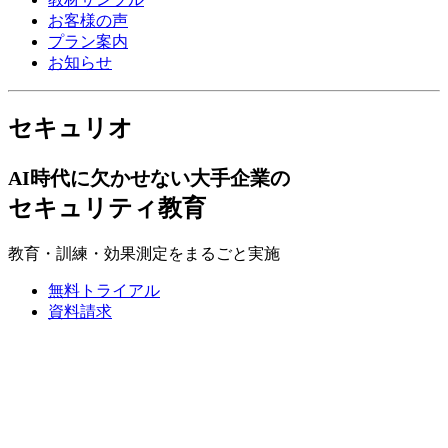
お客様の声
プラン案内
お知らせ
セキュリオ
AI時代に欠かせない大手企業の
セキュリティ教育
教育・訓練・効果測定をまるごと実施
無料トライアル
資料請求