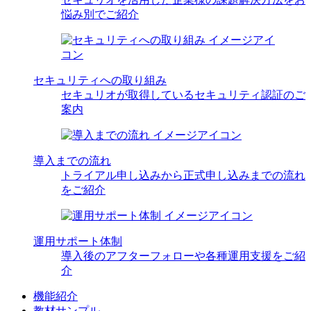
悩み別でご紹介
セキュリティへの取り組み
セキュリオが取得しているセキュリティ認証のご
案内
導入までの流れ
トライアル申し込みから正式申し込みまでの流れ
をご紹介
運用サポート体制
導入後のアフターフォローや各種運用支援をご紹
介
機能紹介
教材サンプル