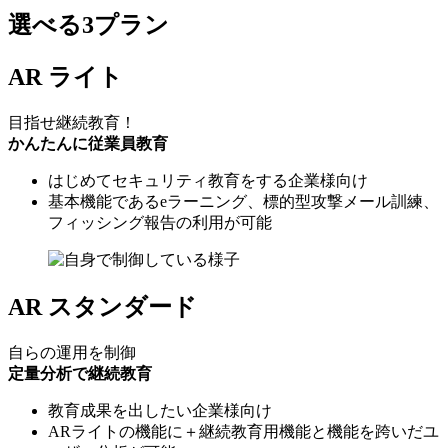
選べる3プラン
AR ライト
目指せ継続教育！
かんたんに従業員教育
はじめてセキュリティ教育をする企業様向け
基本機能であるeラーニング、標的型攻撃メール訓練、
フィッシング報告の利用が可能
AR スタンダード
自らの運用を制御
定量分析で継続教育
教育成果を出したい企業様向け
ARライトの機能に＋継続教育用機能と機能を跨いだユ