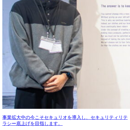
事業拡大中の今こそセキュリオを導入し、セキュリティリテ
ラシー底上げを目指します。