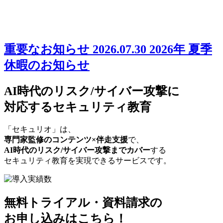
重要なお知らせ
2026.07.30
2026年 夏季
休暇のお知らせ
AI時代のリスク/サイバー攻撃に
対応するセキュリティ教育
「セキュリオ」は、
専門家監修のコンテンツ×伴走支援
で、
AI時代のリスク/サイバー攻撃までカバー
する
セキュリティ教育を実現できるサービスです。
無料トライアル・資料請求の
お申し込みはこちら！