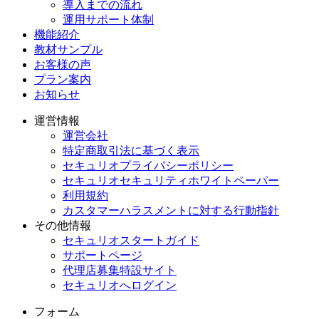
導入までの流れ
運用サポート体制
機能紹介
教材サンプル
お客様の声
プラン案内
お知らせ
運営情報
運営会社
特定商取引法に基づく表示
セキュリオプライバシーポリシー
セキュリオセキュリティホワイトペーパー
利用規約
カスタマーハラスメントに対する行動指針
その他情報
セキュリオスタートガイド
サポートページ
代理店募集特設サイト
セキュリオへログイン
フォーム