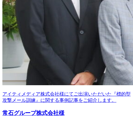
アイティメディア株式会社様にてご出演いただいた『標的型
攻撃メール訓練』に関する事例記事をご紹介します。
常石グループ株式会社様