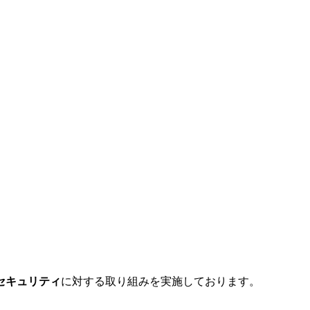
セキュリティ
に対する取り組みを実施しております。