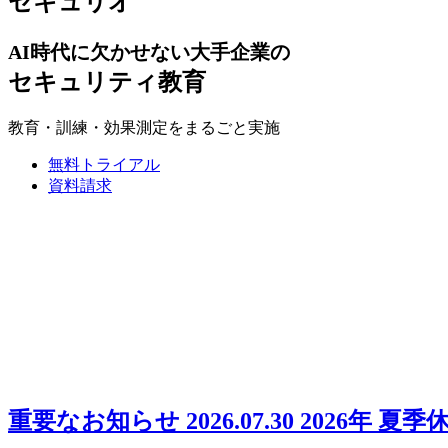
セキュリオ
AI時代に欠かせない大手企業の
セキュリティ教育
教育・訓練・効果測定をまるごと実施
無料トライアル
資料請求
重要なお知らせ
2026.07.30
2026年 夏