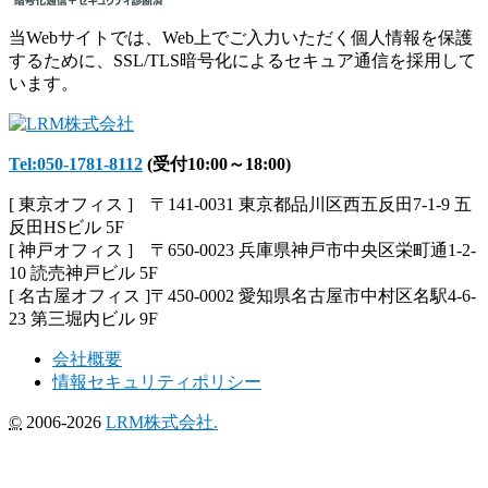
当Webサイトでは、Web上でご入力いただく個人情報を保護
するために、SSL/TLS暗号化によるセキュア通信を採用して
います。
Tel:050-1781-8112
(受付10:00～18:00)
[ 東京オフィス ] 〒141-0031 東京都品川区西五反田7-1-9 五
反田HSビル 5F
[ 神戸オフィス ] 〒650-0023 兵庫県神戸市中央区栄町通1-2-
10 読売神戸ビル 5F
[ 名古屋オフィス ]〒450-0002 愛知県名古屋市中村区名駅4-6-
23 第三堀内ビル 9F
会社概要
情報セキュリティポリシー
©
2006-2026
LRM株式会社.