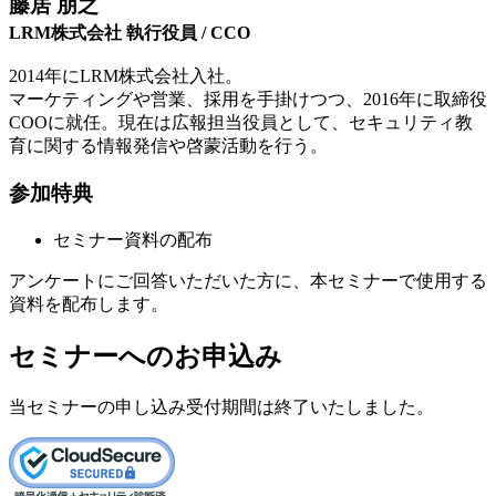
藤居 朋之
LRM株式会社 執行役員 / CCO
2014年にLRM株式会社入社。
マーケティングや営業、採用を手掛けつつ、2016年に取締役
COOに就任。現在は広報担当役員として、セキュリティ教
育に関する情報発信や啓蒙活動を行う。
参加特典
セミナー資料の配布
アンケートにご回答いただいた方に、本セミナーで使用する
資料を配布します。
セミナーへのお申込み
当セミナーの申し込み受付期間は終了いたしました。