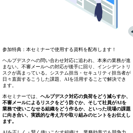
参加特典：本セミナーで使用する資料を配布します！
ヘルプデスクへの問い合わせ対応に追われ、本来の業務が進
まない。不審メールへの対応が後手に回り、インシデントリ
スクが高まっている。システム担当・セキュリティ担当者が
日々直面するこうした課題、AIを活用することで解決でき
ます。
本セミナーでは、
ヘルプデスク対応の負荷をどう減らすか、
不審メールによるリスクをどう防ぐか、そして社員がAIを
業務で使いこなせる組織をどう作るか、といった現場の課題
に向き合い、実践的な考え方や取り組みのヒントをお伝えし
ます。
AIを正しく・賢く使いこなす組織は、業務効率でも競争力