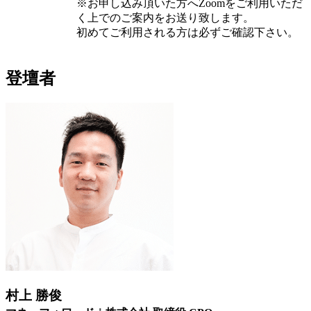
※お申し込み頂いた方へZoomをご利用いただ
く上でのご案内をお送り致します。
初めてご利用される方は必ずご確認下さい。
登壇者
村上 勝俊