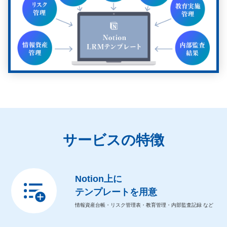
サービスの特徴
Notion上に
テンプレートを用意
情報資産台帳・リスク管理表・
教育管理・内部監査記録 など