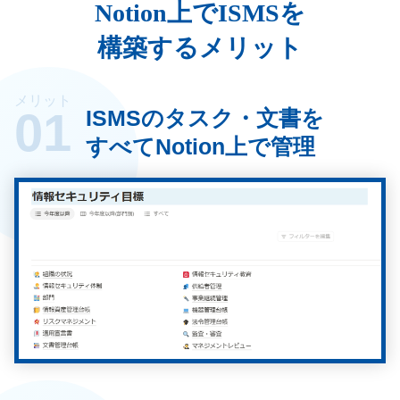
Notion上でISMSを
構築するメリット
メリット
01
ISMSのタスク・文書を
すべてNotion上で管理