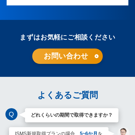
まずはお気軽にご相談ください
お問い合わせ
よくあるご質問
Q
どれくらいの期間で取得できますか？
ISMS新規取得プランの場合、
5~6か月
を