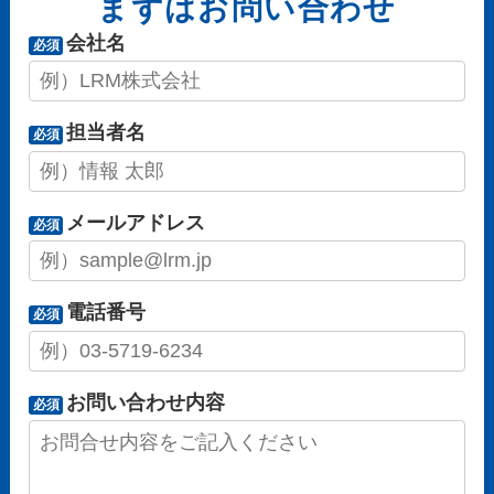
まずはお問い合わせ
会社名
必須
担当者名
必須
メールアドレス
必須
電話番号
必須
お問い合わせ内容
必須