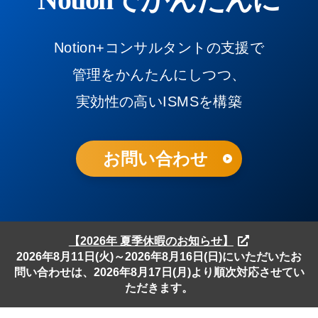
Notion+コンサルタントの支援で
管理をかんたんにしつつ、
実効性の高いISMSを構築
お問い合わせ
【2026年 夏季休暇のお知らせ】
2026年8月11日(火)～2026年8月16日(日)にいただいたお
問い合わせは、2026年8月17日(月)より順次対応させてい
ただきます。