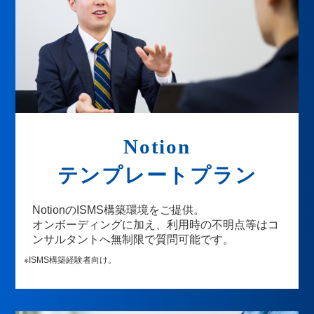
Notion
テンプレートプラン
NotionのISMS構築環境をご提供。
オンボーディングに加え、利用時の不明点等はコ
ンサルタントへ無制限で質問可能です。
※ISMS構築経験者向け。