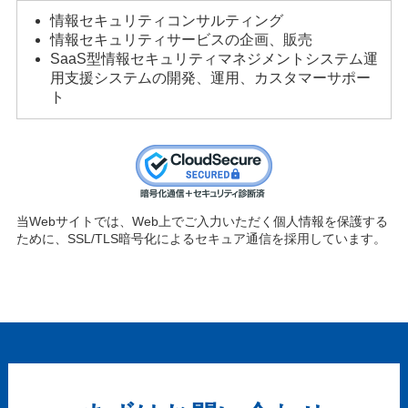
情報セキュリティコンサルティング
情報セキュリティサービスの企画、販売
SaaS型情報セキュリティマネジメントシステム運
用支援システムの開発、運用、カスタマーサポー
ト
当Webサイトでは、Web上でご入力いただく個人情報を保護する
ために、SSL/TLS暗号化によるセキュア通信を採用しています。