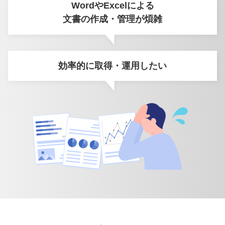
WordやExcelによる
文書の作成・管理が煩雑
効率的に取得・運用したい