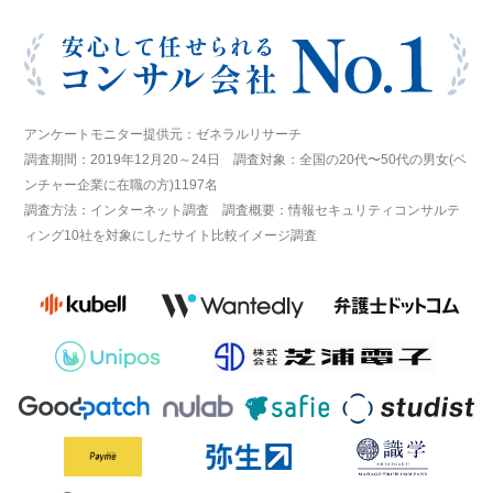
アンケートモニター提供元：ゼネラルリサーチ
調査期間：2019年12月20～24日 調査対象：全国の20代〜50代の男女(ベ
ンチャー企業に在職の方)1197名
調査方法：インターネット調査 調査概要：情報セキュリティコンサルテ
ィング10社を対象にしたサイト比較イメージ調査