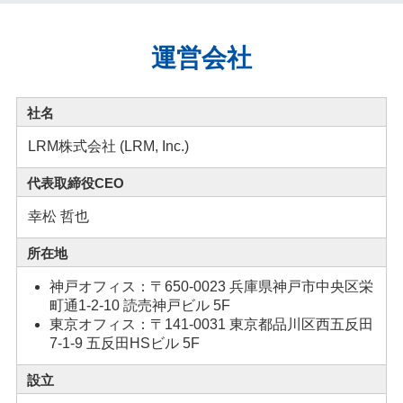
運営会社
社名
LRM株式会社 (LRM, Inc.)
代表取締役CEO
幸松 哲也
所在地
神戸オフィス：〒650-0023 兵庫県神戸市中央区栄
町通1-2-10 読売神戸ビル 5F
東京オフィス：〒141-0031 東京都品川区西五反田
7-1-9 五反田HSビル 5F
設立