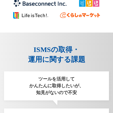
ISMSの取得・
運用に関する課題
ツールを活用して
かんたんに取得したいが、
知見がないので不安