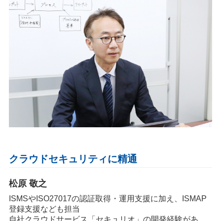
クラウドセキュリティに精通
松原 敬之
ISMSやISO27017の認証取得・運用支援に加え、ISMAP
登録支援なども担当
自社クラウドサービス「セキュリオ」の開発経験があ