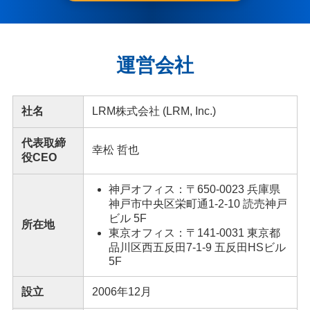
運営会社
社名
LRM株式会社 (LRM, Inc.)
代表取締
幸松 哲也
役CEO
神戸オフィス：〒650-0023 兵庫県
神戸市中央区栄町通1-2-10 読売神戸
ビル 5F
所在地
東京オフィス：〒141-0031 東京都
品川区西五反田7-1-9 五反田HSビル
5F
設立
2006年12月