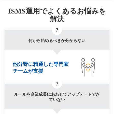
ISMS運用でよくあるお悩みを
解決
何から始めるべきか分からない
他分野に精通した
専門家
チームが支援
ルールを企業成長にあわせて
アップデートでき
ていない