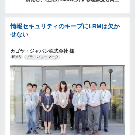
情報セキュリティのキープにLRMは欠か
せない
カゴヤ・ジャパン株式会社 様
ISMS
プライバシーマーク