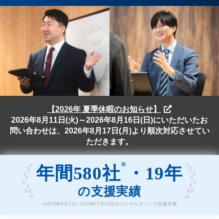
【2026年 夏季休暇のお知らせ】
2026年8月11日(火)～2026年8月16日(日)にいただいたお
問い合わせは、2026年8月17日(月)より順次対応させてい
ただきます。
※
年間580社
・19年
の支援実績
※2023年8月1日～2024年7月31日のコンサルティング支援社数