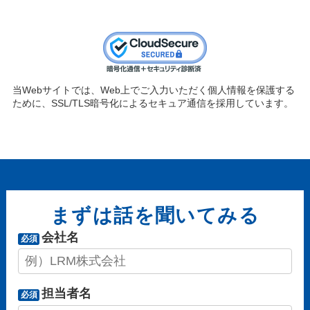
当Webサイトでは、Web上でご入力いただく個人情報を保護する
ために、SSL/TLS暗号化によるセキュア通信を採用しています。
まずは話を聞いてみる
会社名
必須
担当者名
必須