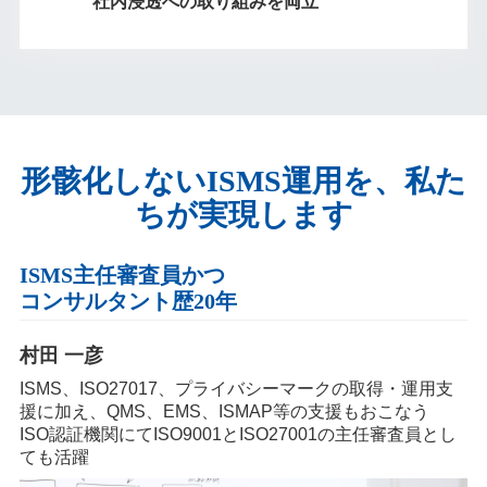
社内浸透への取り組みを両立
形骸化しないISMS運用を、
私た
ちが実現します
ISMS主任審査員かつ
コンサルタント歴20年
村田 一彦
ISMS、ISO27017、プライバシーマークの取得・運用支
援に加え、QMS、EMS、ISMAP等の支援もおこなう
ISO認証機関にてISO9001とISO27001の主任審査員とし
ても活躍