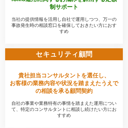
制サポート
当社の提供情報を活用し自社で運用しつつ、
万一の
事故発生時の相談窓口を確保しておきたい方におす
すめ
セキュリティ顧問
貴社担当コンサルタントを選任し、
お客様の業務内容や状況を踏まえたうえで
の相談を承る顧問契約
自社の事業や業務特有の事情を踏まえた運用につい
て、特定のコンサルタントに相談し続けたい方にお
すすめ