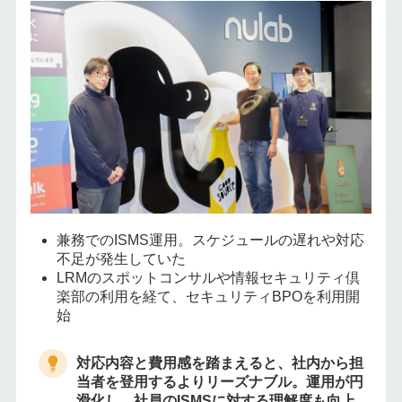
兼務でのISMS運用。スケジュールの遅れや対応
不足が発生していた
LRMのスポットコンサルや情報セキュリティ倶
楽部の利用を経て、セキュリティBPOを利用開
始
対応内容と費用感を踏まえると、社内から担
当者を登用するよりリーズナブル。運用が円
滑化し、社員のISMSに対する理解度も向上