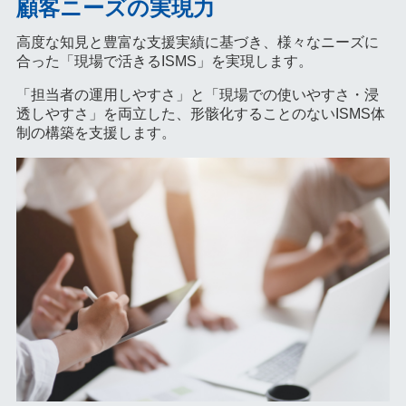
顧客ニーズの実現力
高度な知見と豊富な支援実績に基づき、様々なニーズに
合った「現場で活きるISMS」を実現します。
「担当者の運用しやすさ」と「現場での使いやすさ・浸
透しやすさ」を両立した、形骸化することのないISMS体
制の構築を支援します。