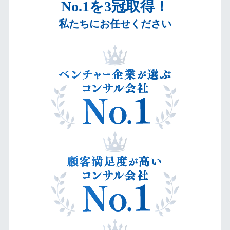
No.1を3冠取得！
私たちにお任せください