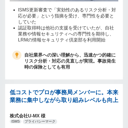
ISMS更新審査で「実効性のあるリスク分析・対
応が必要」という指摘を受け、専門性を必要と
していた
認証取得時は他社の支援を受けていたが、自社
業務や情報セキュリティへの専門性を期待し、
LRMの情報セキュリティ倶楽部を利用開始
自社業界への深い理解から、迅速かつ的確に
リスク分析・対応の見直しが実現。事故発生
時の保険としても有用
低コストでプロが事務局メンバーに。本来
業務に集中しながら取り組みレベルも向上
株式会社U-MX 様
ISMS
プライバシーマーク