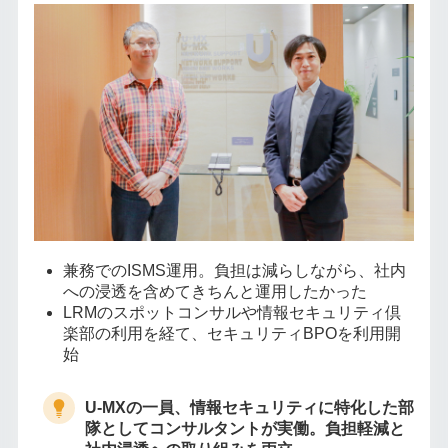
兼務でのISMS運用。負担は減らしながら、社内
への浸透を含めてきちんと運用したかった
LRMのスポットコンサルや情報セキュリティ倶
楽部の利用を経て、セキュリティBPOを利用開
始
U-MXの一員、情報セキュリティに特化した部
隊としてコンサルタントが実働。負担軽減と