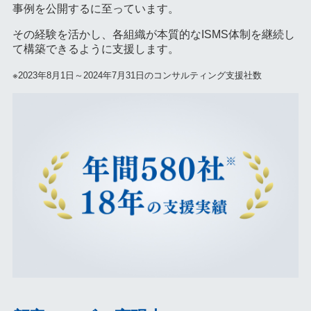
事例を公開するに至っています。
その経験を活かし、各組織が本質的なISMS体制を継続し
て構築できるように支援します。
※2023年8月1日～2024年7月31日のコンサルティング支援社数