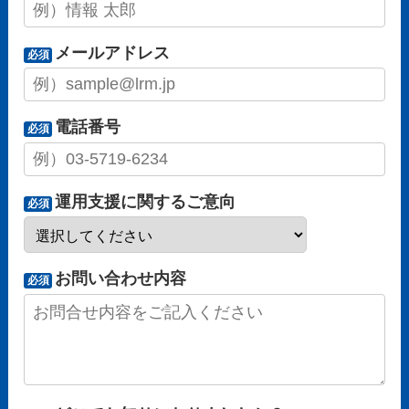
メールアドレス
必須
電話番号
必須
運用支援に関するご意向
必須
お問い合わせ内容
必須