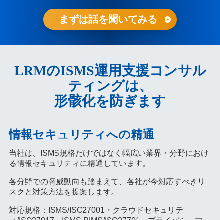
まずは話を聞いてみる
LRMのISMS運用支援コンサル
ティングは、
形骸化を防ぎます
情報セキュリティへの精通
当社は、ISMS規格だけではなく幅広い業界・分野におけ
る情報セキュリティに精通しています。
各分野での脅威動向も踏まえて、各社が今対応すべきリ
スクと対策方法を提案します。
対応規格：ISMS/ISO27001・クラウドセキュリテ