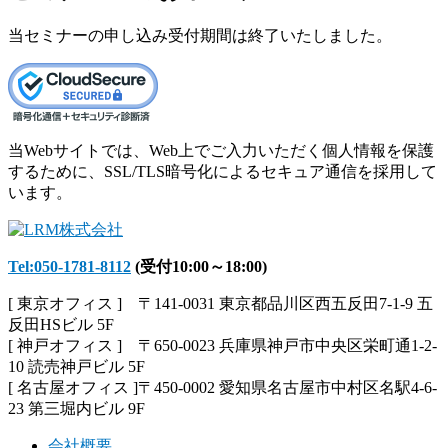
当セミナーの申し込み受付期間は終了いたしました。
当Webサイトでは、Web上でご入力いただく個人情報を保護
するために、SSL/TLS暗号化によるセキュア通信を採用して
います。
Tel:050-1781-8112
(受付10:00～18:00)
[ 東京オフィス ] 〒141-0031 東京都品川区西五反田7-1-9 五
反田HSビル 5F
[ 神戸オフィス ] 〒650-0023 兵庫県神戸市中央区栄町通1-2-
10 読売神戸ビル 5F
[ 名古屋オフィス ]〒450-0002 愛知県名古屋市中村区名駅4-6-
23 第三堀内ビル 9F
会社概要