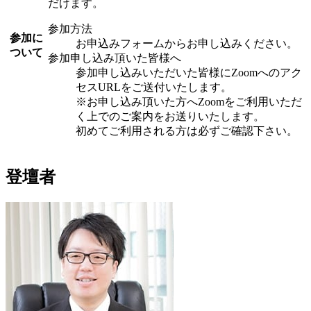
だけます。
参加方法
参加に
お申込みフォームからお申し込みください。
ついて
参加申し込み頂いた皆様へ
参加申し込みいただいた皆様にZoomへのアク
セスURLをご送付いたします。
※お申し込み頂いた方へZoomをご利用いただ
く上でのご案内をお送りいたします。
初めてご利用される方は必ずご確認下さい。
登壇者