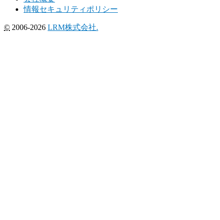
情報セキュリティポリシー
©
2006-2026
LRM株式会社.