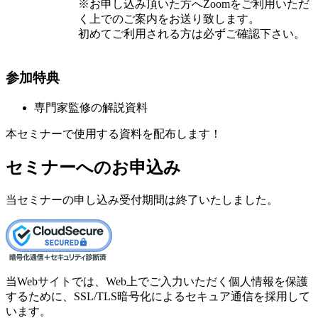
※お申し込み頂いた方へZoomをご利用いただ
く上でのご案内をお送り致します。
初めてご利用される方は必ずご確認下さい。
参加特典
専門家監修の解説資料
本セミナーで使用する資料を配布します！
セミナーへのお申込み
当セミナーの申し込み受付期間は終了いたしました。
当Webサイトでは、Web上でご入力いただく個人情報を保護
するために、SSL/TLS暗号化によるセキュア通信を採用して
います。