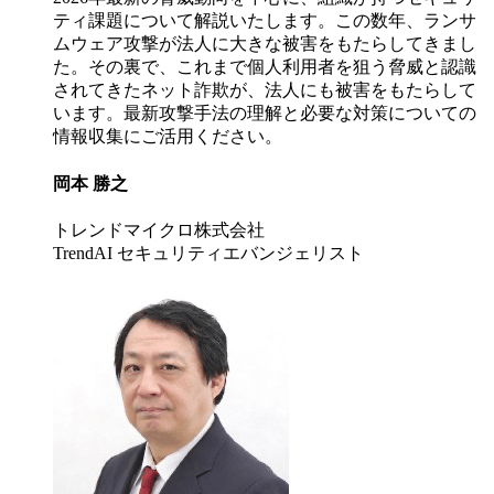
ティ課題について解説いたします。この数年、ランサ
ムウェア攻撃が法人に大きな被害をもたらしてきまし
た。その裏で、これまで個人利用者を狙う脅威と認識
されてきたネット詐欺が、法人にも被害をもたらして
います。最新攻撃手法の理解と必要な対策についての
情報収集にご活用ください。
岡本 勝之
トレンドマイクロ株式会社
TrendAI セキュリティエバンジェリスト