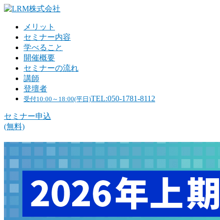
メリット
セミナー内容
学べること
開催概要
セミナーの流れ
講師
登壇者
TEL:050-1781-8112
受付10:00～18:00(平日)
セミナー申込
(無料)