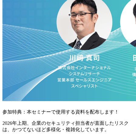
参加特典：本セミナーで使用する資料を配布します！
2026年上期、企業のセキュリティ担当者が直面したリスク
は、かつてないほど多様化・複雑化しています。