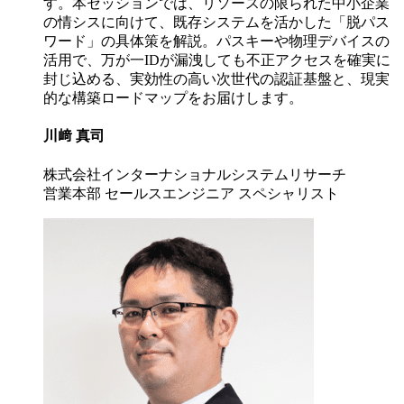
す。本セッションでは、リソースの限られた中小企業
の情シスに向けて、既存システムを活かした「脱パス
ワード」の具体策を解説。パスキーや物理デバイスの
活用で、万が一IDが漏洩しても不正アクセスを確実に
封じ込める、実効性の高い次世代の認証基盤と、現実
的な構築ロードマップをお届けします。
川﨑 真司
株式会社インターナショナルシステムリサーチ
営業本部 セールスエンジニア スペシャリスト