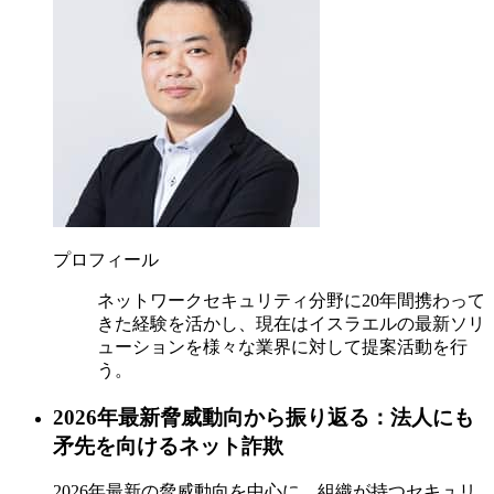
プロフィール
ネットワークセキュリティ分野に20年間携わって
きた経験を活かし、現在はイスラエルの最新ソリ
ューションを様々な業界に対して提案活動を行
う。
2026年最新脅威動向から振り返る：法人にも
矛先を向けるネット詐欺
2026年最新の脅威動向を中心に、組織が持つセキュリ