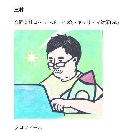
三村
合同会社ロケットボーイズ(セキュリティ対策Lab)
プロフィール