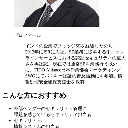
プロフィール
インドの企業でブリッジSEを経験したのち、
2012年にISRに入社。SE業務に従事する中、オン
ラインサービスにおける認証セキュリティの重大
さを再認識。現在では通常SEを業務行う以外
に、FIDO Alliance日本作業部会マーケティング
SWGにてパスキー認証の普及活動にも参加。情
報処理安全確保支援士を保有。
こんな方におすすめ
外部ベンダーのセキュリティ管理に
課題を感じているセキュリティ担当者
セキュリティ/
情報システムの担当者