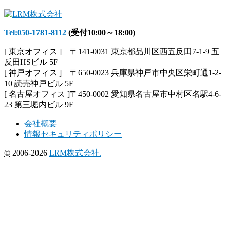
Tel:050-1781-8112
(受付10:00～18:00)
[ 東京オフィス ] 〒141-0031 東京都品川区西五反田7-1-9 五
反田HSビル 5F
[ 神戸オフィス ] 〒650-0023 兵庫県神戸市中央区栄町通1-2-
10 読売神戸ビル 5F
[ 名古屋オフィス ]〒450-0002 愛知県名古屋市中村区名駅4-6-
23 第三堀内ビル 9F
会社概要
情報セキュリティポリシー
©
2006-2026
LRM株式会社.