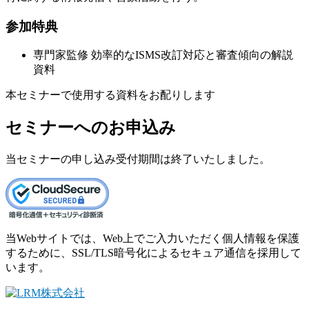
参加特典
専門家監修 効率的なISMS改訂対応と審査傾向の解説
資料
本セミナーで使用する資料をお配りします
セミナーへのお申込み
当セミナーの申し込み受付期間は終了いたしました。
当Webサイトでは、Web上でご入力いただく個人情報を保護
するために、SSL/TLS暗号化によるセキュア通信を採用して
います。