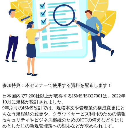
参加特典：本セミナーで使用する資料を配布します！
日本国内で7,200社以上が取得する
ISMS/ISO27001は、2022年
10月に規格が改訂
されました。
9年ぶりのISMS改訂では、規格本文や管理策の構成変更にと
もなう規程類の変更や、クラウドサービス利用のための情報
セキュリティやビジネス継続のためのICTの備えなどをはじ
めとした11の新規管理策への対応などが求められます。