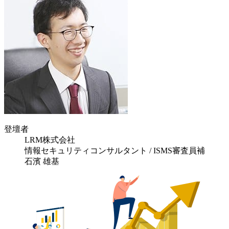
登壇者
LRM株式会社
情報セキュリティコンサルタント / ISMS審査員補
石濱 雄基