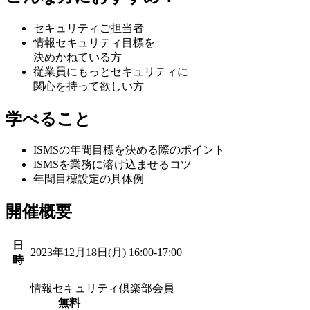
セキュリティご担当者
情報セキュリティ目標を
決めかねている方
従業員にもっとセキュリティに
関心を持って欲しい方
学べること
ISMSの年間目標を決める際のポイント
ISMSを業務に溶け込ませるコツ
年間目標設定の具体例
開催概要
日
2023年12月18日(月) 16:00-17:00
時
情報セキュリティ倶楽部会員
無料