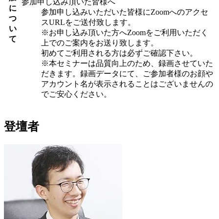
参加申し込み頂いた皆様へ
に
参加申し込みいただいた皆様にZoomへのアクセ
つ
スURLをご送付致します。
い
※お申し込み頂いた方へZoomをご利用いただく
て
上でのご案内をお送り致します。
初めてご利用される方は必ずご確認下さい。
※本セミナーは品質向上のため、録画させていた
だきます。録画データにて、ご参加者様のお顔や
アカウント名が表示されることはございませんの
でご安心ください。
登壇者