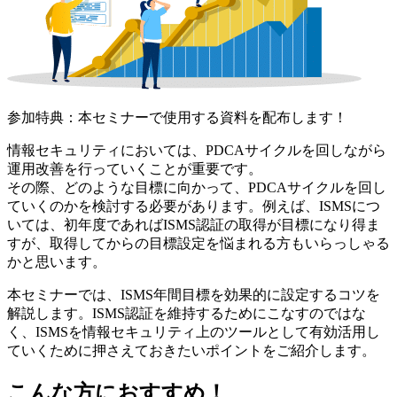
参加特典：本セミナーで使用する資料を配布します！
情報セキュリティにおいては、
PDCAサイクルを回しながら
運用改善を行っていくことが重要
です。
その際、どのような目標に向かって、PDCAサイクルを回し
ていくのかを検討する必要があります。例えば、ISMSにつ
いては、初年度であればISMS認証の取得が目標になり得ま
すが、取得してからの目標設定を悩まれる方もいらっしゃる
かと思います。
本セミナーでは、ISMS年間目標を効果的に設定するコツを
解説します。ISMS認証を維持するためにこなすのではな
く、
ISMSを情報セキュリティ上のツールとして有効活用し
ていくために押さえておきたいポイント
をご紹介します。
こんな方におすすめ！