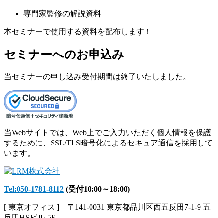
専門家監修の解説資料
本セミナーで使用する資料を配布します！
セミナーへのお申込み
当セミナーの申し込み受付期間は終了いたしました。
当Webサイトでは、Web上でご入力いただく個人情報を保護
するために、SSL/TLS暗号化によるセキュア通信を採用して
います。
Tel:050-1781-8112
(受付10:00～18:00)
[ 東京オフィス ] 〒141-0031 東京都品川区西五反田7-1-9 五
反田HSビル 5F