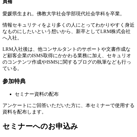
員補
愛媛県生まれ。佛教大学社会学部現代社会学科を卒業。
情報セキュリティをより多くの人にとってわかりやすく身近
なものにしたいという想いから、新卒としてLRM株式会社
へ入社。
LRM入社後は、他コンサルタントのサポートや文書作成な
ど顧客企業のISMS取得にかかわる業務に加え、セキュリオ
のコンテンツ作成やISMSに関するブログの執筆なども行っ
ている。
参加特典
セミナー資料の配布
アンケートにご回答いただいた方に、本セミナーで使用する
資料を配布します。
セミナーへのお申込み