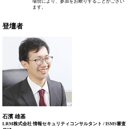
場合により、参加をお断りすることがござい
ます。
登壇者
石濱 雄基
LRM株式会社 情報セキュリティコンサルタント / ISMS審査