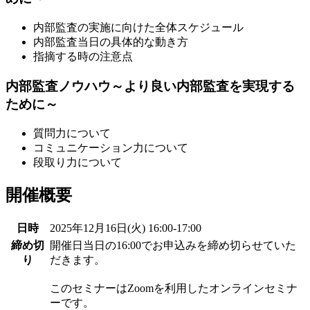
内部監査の実施に向けた全体スケジュール
内部監査当日の具体的な動き方
指摘する時の注意点
内部監査ノウハウ～より良い内部監査を実現する
ために～
質問力について
コミュニケーション力について
段取り力について
開催概要
日時
2025年12月16日(火) 16:00-17:00
締め切
開催日当日の16:00でお申込みを締め切らせていた
り
だきます。
このセミナーはZoomを利用したオンラインセミナ
ーです。