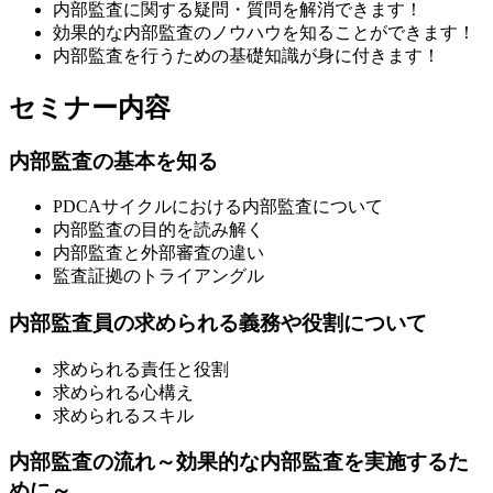
内部監査に関する疑問・質問を解消できます！
効果的な内部監査のノウハウを知ることができます！
内部監査を行うための基礎知識が身に付きます！
セミナー内容
内部監査の基本を知る
PDCAサイクルにおける内部監査について
内部監査の目的を読み解く
内部監査と外部審査の違い
監査証拠のトライアングル
内部監査員の求められる義務や役割について
求められる責任と役割
求められる心構え
求められるスキル
内部監査の流れ～効果的な内部監査を実施するた
めに～