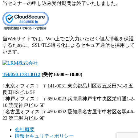
当セミナーの申し込み受付期間は終了いたしました。
当Webサイトでは、Web上でご入力いただく個人情報を保護
するために、SSL/TLS暗号化によるセキュア通信を採用して
います。
Tel:050-1781-8112
(受付10:00～18:00)
[ 東京オフィス ] 〒141-0031 東京都品川区西五反田7-1-9 五
反田HSビル 5F
[ 神戸オフィス ] 〒650-0023 兵庫県神戸市中央区栄町通1-2-
10 読売神戸ビル 5F
[ 名古屋オフィス ]〒450-0002 愛知県名古屋市中村区名駅4-6-
23 第三堀内ビル 9F
会社概要
情報セキュリティポリシー