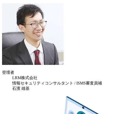
登壇者
LRM株式会社
情報セキュリティコンサルタント / ISMS審査員補
石濱 雄基