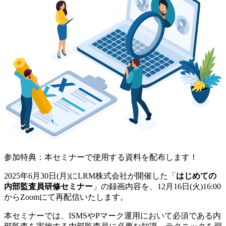
参加特典：本セミナーで使用する資料を配布します！
2025年6月30日(月)にLRM株式会社が開催した「
はじめての
内部監査員研修セミナー
」の録画内容を、12月16日(火)16:00
からZoomにて再配信いたします。
本セミナーでは、
ISMSやPマーク運用において必須である内