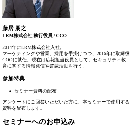
藤居 朋之
LRM株式会社 執行役員 / CCO
2014年にLRM株式会社入社。
マーケティングや営業、採用を手掛けつつ、2016年に取締役
COOに就任。現在は広報担当役員として、セキュリティ教
育に関する情報発信や啓蒙活動を行う。
参加特典
セミナー資料の配布
アンケートにご回答いただいた方に、本セミナーで使用する
資料を配布します。
セミナーへのお申込み