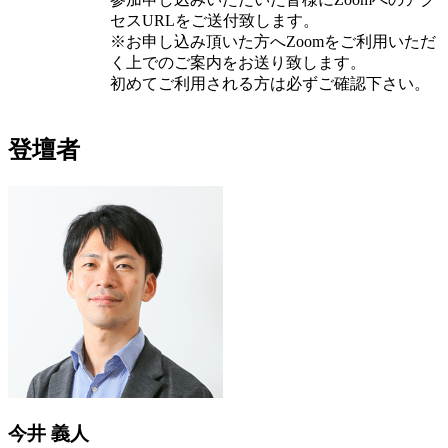
セスURLをご送付致します。
※お申し込み頂いた方へZoomをご利用いただ
く上でのご案内をお送り致します。
初めてご利用される方は必ずご確認下さい。
登壇者
今井 義人