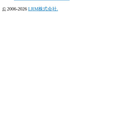
©
2006-2026
LRM株式会社.