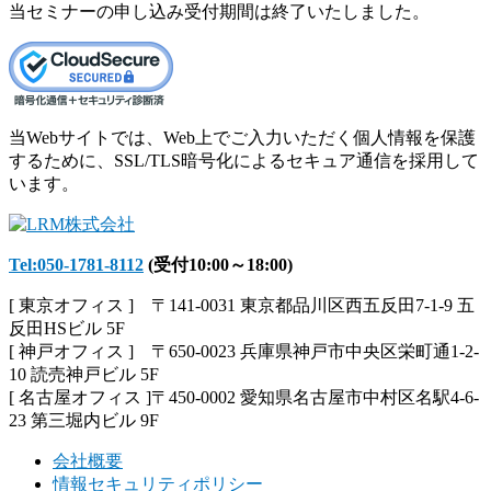
当セミナーの申し込み受付期間は終了いたしました。
当Webサイトでは、Web上でご入力いただく個人情報を保護
するために、SSL/TLS暗号化によるセキュア通信を採用して
います。
Tel:050-1781-8112
(受付10:00～18:00)
[ 東京オフィス ] 〒141-0031 東京都品川区西五反田7-1-9 五
反田HSビル 5F
[ 神戸オフィス ] 〒650-0023 兵庫県神戸市中央区栄町通1-2-
10 読売神戸ビル 5F
[ 名古屋オフィス ]〒450-0002 愛知県名古屋市中村区名駅4-6-
23 第三堀内ビル 9F
会社概要
情報セキュリティポリシー