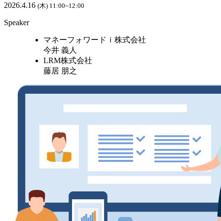
2026.4.16
(木) 11:00~12:00
Speaker
マネーフォワードｉ株式会社
今井 義人
LRM株式会社
藤居 朋之