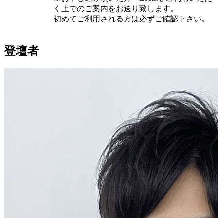
く上でのご案内をお送り致します。
初めてご利用される方は必ずご確認下さい。
登壇者