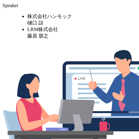
Speaker
株式会社ハンモック
樋口 諒
LRM株式会社
藤居 朋之