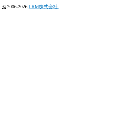
©
2006-2026
LRM株式会社.