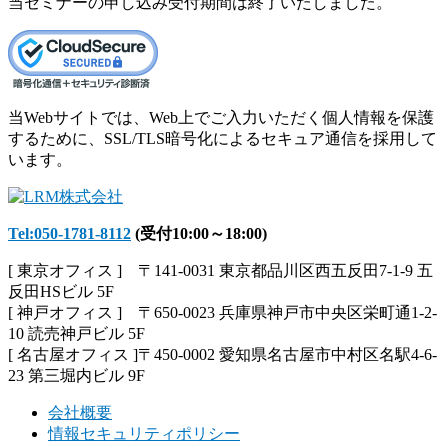
当セミナーの申し込み受付期間は終了いたしました。
当Webサイトでは、Web上でご入力いただく個人情報を保護
するために、SSL/TLS暗号化によるセキュア通信を採用して
います。
Tel:050-1781-8112
(受付10:00～18:00)
[ 東京オフィス ] 〒141-0031 東京都品川区西五反田7-1-9 五
反田HSビル 5F
[ 神戸オフィス ] 〒650-0023 兵庫県神戸市中央区栄町通1-2-
10 読売神戸ビル 5F
[ 名古屋オフィス ]〒450-0002 愛知県名古屋市中村区名駅4-6-
23 第三堀内ビル 9F
会社概要
情報セキュリティポリシー