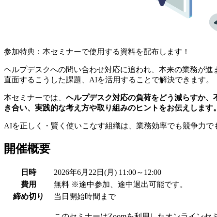
参加特典：本セミナーで使用する資料を配布します！
ヘルプデスクへの問い合わせ対応に追われ、本来の業務が進
直面するこうした課題、AIを活用することで解決できます。
本セミナーでは、
ヘルプデスク対応の負荷をどう減らすか、
き合い、実践的な考え方や取り組みのヒントをお伝えします
AIを正しく・賢く使いこなす組織は、業務効率でも競争力で
開催概要
日時
2026年6月22日(月) 11:00～12:00
費用
無料 ※途中参加、途中退出可能です。
締め切り
当日開始時間まで
このセミナーはZoomを利用したオンラインセ