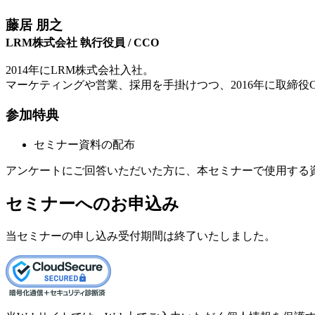
藤居 朋之
LRM株式会社 執行役員 / CCO
2014年にLRM株式会社入社。
マーケティングや営業、採用を手掛けつつ、2016年に取締
参加特典
セミナー資料の配布
アンケートにご回答いただいた方に、本セミナーで使用する
セミナーへのお申込み
当セミナーの申し込み受付期間は終了いたしました。