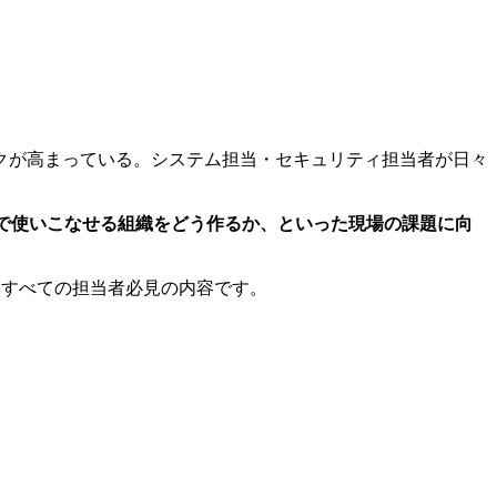
クが高まっている。システム担当・セキュリティ担当者が日々
で使いこなせる組織をどう作るか、といった現場の課題に向
いすべての担当者必見の内容です。