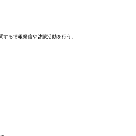
に関する情報発信や啓蒙活動を行う。