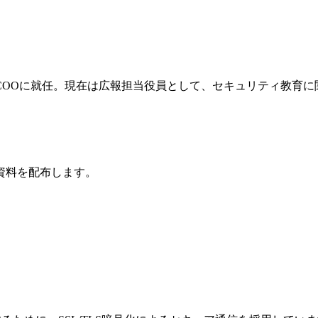
役COOに就任。現在は広報担当役員として、セキュリティ教育
資料を配布します。