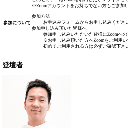
※Zoomアカウントをお持ちでない方もご参加
参加方法
お申込みフォームからお申し込みくださ
参加について
参加申し込み頂いた皆様へ
参加申し込みいただいた皆様にZoomへ
※お申し込み頂いた方へZoomをご利用
初めてご利用される方は必ずご確認下さ
登壇者