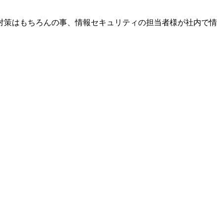
対策はもちろんの事、
情報セキュリティの担当者様が社内で情