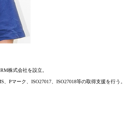
LRM株式会社を設立。
マーク、ISO27017、ISO27018等の取得支援を行う。