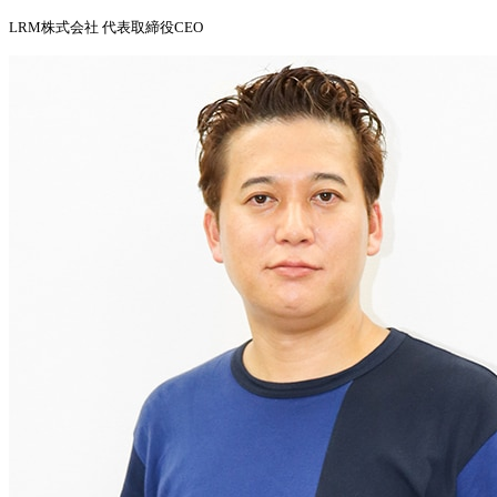
LRM株式会社 代表取締役CEO