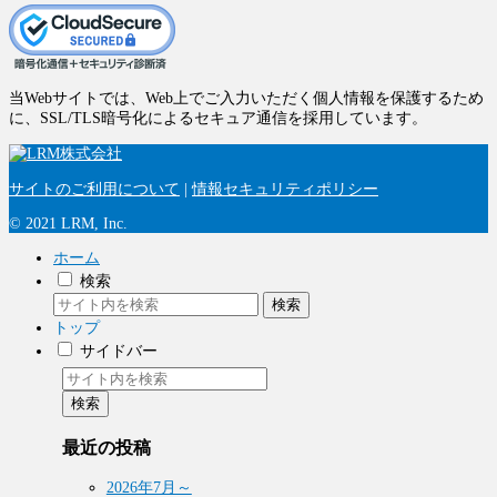
当Webサイトでは、Web上でご入力いただく個人情報を保護するため
に、SSL/TLS暗号化によるセキュア通信を採用しています。
サイトのご利用について
|
情報セキュリティポリシー
© 2021 LRM, Inc.
ホーム
検索
検索
トップ
サイドバー
検索
最近の投稿
2026年7月～