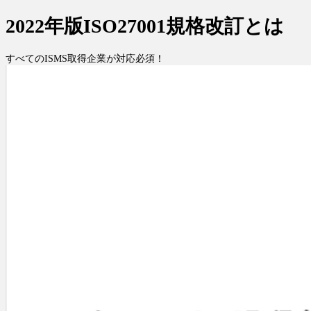
2022年版ISO27001規格改訂とは
すべてのISMS取得企業が対応必須！