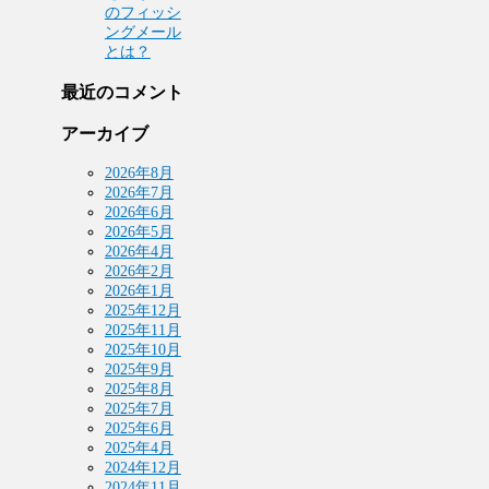
のフィッシ
ングメール
とは？
最近のコメント
アーカイブ
2026年8月
2026年7月
2026年6月
2026年5月
2026年4月
2026年2月
2026年1月
2025年12月
2025年11月
2025年10月
2025年9月
2025年8月
2025年7月
2025年6月
2025年4月
2024年12月
2024年11月