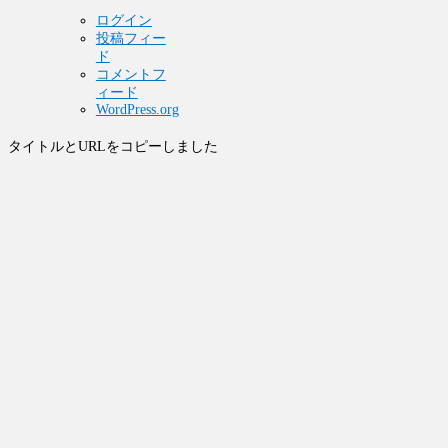
ログイン
投稿フィー
ド
コメントフ
ィード
WordPress.org
タイトルとURLをコピーしました