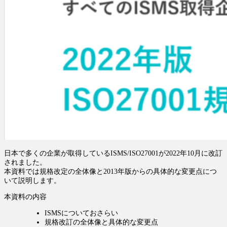
日本で多くの企業が取得しているISMS/ISO27001が2022年10月に改訂
されました。
本資料では規格改定の全体像と2013年版からの具体的な変更点につ
いて説明します。
本資料の内容
ISMSについておさらい
規格改訂の全体像と具体的な変更点