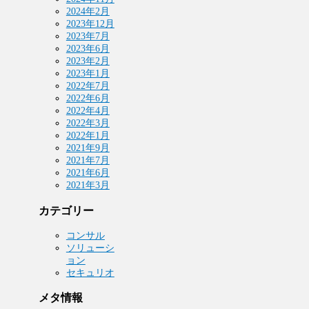
2024年2月
2023年12月
2023年7月
2023年6月
2023年2月
2023年1月
2022年7月
2022年6月
2022年4月
2022年3月
2022年1月
2021年9月
2021年7月
2021年6月
2021年3月
カテゴリー
コンサル
ソリューシ
ョン
セキュリオ
メタ情報