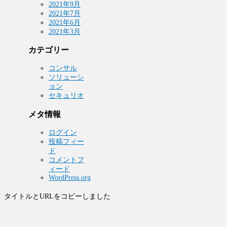
2021年9月
2021年7月
2021年6月
2021年3月
カテゴリー
コンサル
ソリューシ
ョン
セキュリオ
メタ情報
ログイン
投稿フィー
ド
コメントフ
ィード
WordPress.org
タイトルとURLをコピーしました