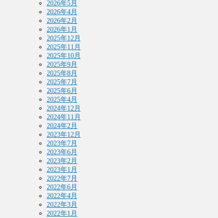
2026年5月
2026年4月
2026年2月
2026年1月
2025年12月
2025年11月
2025年10月
2025年9月
2025年8月
2025年7月
2025年6月
2025年4月
2024年12月
2024年11月
2024年2月
2023年12月
2023年7月
2023年6月
2023年2月
2023年1月
2022年7月
2022年6月
2022年4月
2022年3月
2022年1月