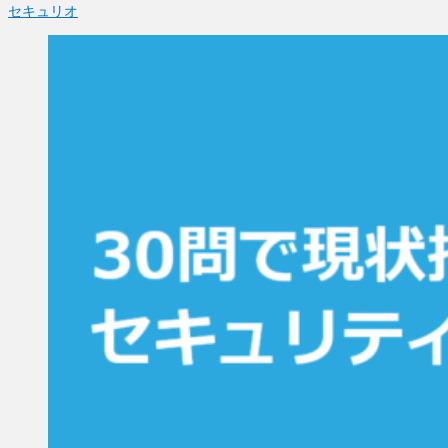
セキュリオ