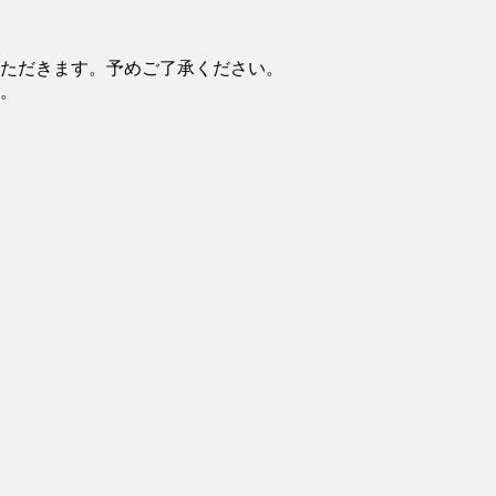
ただきます。予めご了承ください。
。