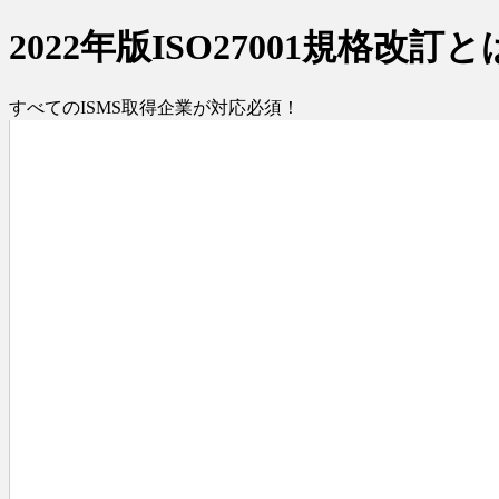
2022年版ISO27001規格改訂と
すべてのISMS取得企業が対応必須！