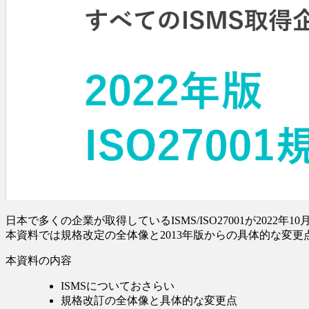
日本で多くの企業が取得しているISMS/ISO27001が2022年
本資料では規格改定の全体像と2013年版からの具体的な変
本資料の内容
ISMSについておさらい
規格改訂の全体像と具体的な変更点