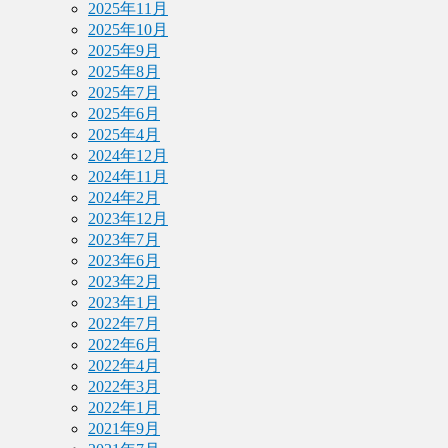
2025年11月
2025年10月
2025年9月
2025年8月
2025年7月
2025年6月
2025年4月
2024年12月
2024年11月
2024年2月
2023年12月
2023年7月
2023年6月
2023年2月
2023年1月
2022年7月
2022年6月
2022年4月
2022年3月
2022年1月
2021年9月