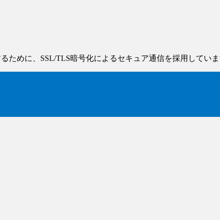
るために、SSL/TLS暗号化によるセキュア通信を採用してい