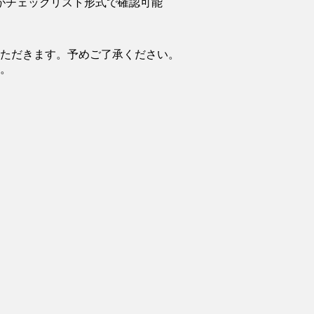
がチェックリスト形式で確認可能
ただきます。予めご了承ください。
。