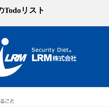
Todoリスト