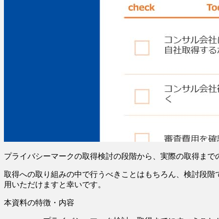
プライバシーマークの取得検討の段階から、実際の取得まで
取得への取り組みの中で行うべきことはもちろん、検討段階
用いただけますと幸いです。
本資料の特徴・内容