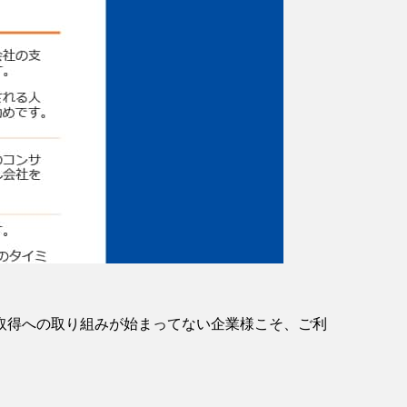
取得への取り組みが始まってない企業様こそ、ご利