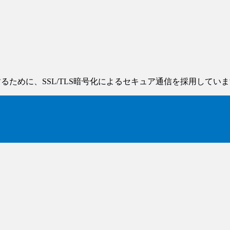
るために、SSL/TLS暗号化によるセキュア通信を採用してい