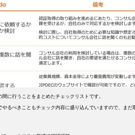
の間に行うことをまとめたチェックリストです。
でやるべきこともチェック内容に盛り込んでいますので、まだ