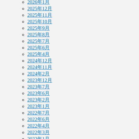
2026年1月
2025年12月
2025年11月
2025年10月
2025年9月
2025年8月
2025年7月
2025年6月
2025年4月
2024年12月
2024年11月
2024年2月
2023年12月
2023年7月
2023年6月
2023年2月
2023年1月
2022年7月
2022年6月
2022年4月
2022年3月
2022年1月