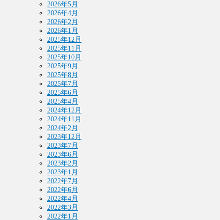
2026年5月
2026年4月
2026年2月
2026年1月
2025年12月
2025年11月
2025年10月
2025年9月
2025年8月
2025年7月
2025年6月
2025年4月
2024年12月
2024年11月
2024年2月
2023年12月
2023年7月
2023年6月
2023年2月
2023年1月
2022年7月
2022年6月
2022年4月
2022年3月
2022年1月