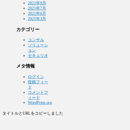
2021年9月
2021年7月
2021年6月
2021年3月
カテゴリー
コンサル
ソリューシ
ョン
セキュリオ
メタ情報
ログイン
投稿フィー
ド
コメントフ
ィード
WordPress.org
タイトルとURLをコピーしました