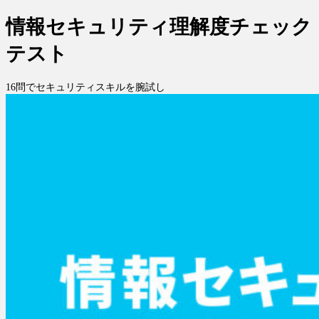
情報セキュリティ理解度チェック
テスト
16問でセキュリティスキルを腕試し