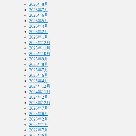
2026年8月
2026年7月
2026年6月
2026年5月
2026年4月
2026年2月
2026年1月
2025年12月
2025年11月
2025年10月
2025年9月
2025年8月
2025年7月
2025年6月
2025年4月
2024年12月
2024年11月
2024年2月
2023年12月
2023年7月
2023年6月
2023年2月
2023年1月
2022年7月
2022年6月