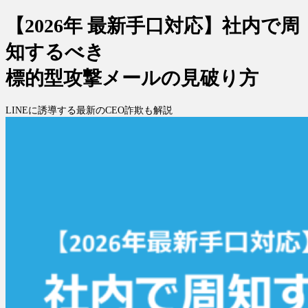
【2026年 最新手口対応】社内で周
知するべき
標的型攻撃メールの見破り方
LINEに誘導する最新のCEO詐欺も解説