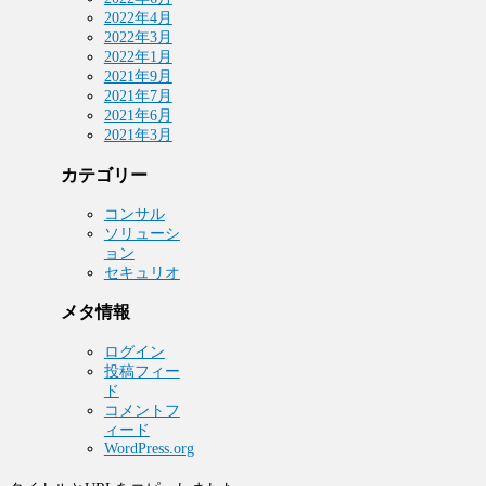
2022年4月
2022年3月
2022年1月
2021年9月
2021年7月
2021年6月
2021年3月
カテゴリー
コンサル
ソリューシ
ョン
セキュリオ
メタ情報
ログイン
投稿フィー
ド
コメントフ
ィード
WordPress.org