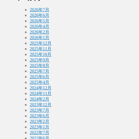
2026年7月
2026年6月
2026年5月
2026年4月
2026年2月
2026年1月
2025年12月
2025年11月
2025年10月
2025年9月
2025年8月
2025年7月
2025年6月
2025年4月
2024年12月
2024年11月
2024年2月
2023年12月
2023年7月
2023年6月
2023年2月
2023年1月
2022年7月
2022年6月