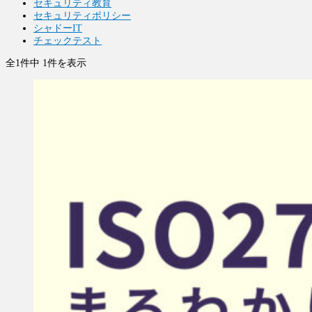
セキュリティ教育
セキュリティポリシー
シャドーIT
チェックテスト
全1件中 1件を表示