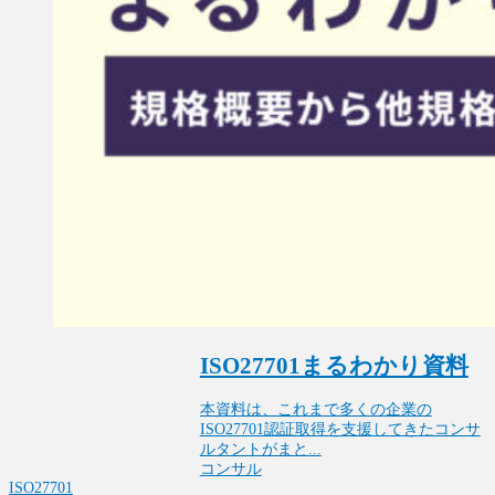
ISO27701まるわかり資料
本資料は、これまで多くの企業の
ISO27701認証取得を支援してきたコンサ
ルタントがまと...
コンサル
ISO27701