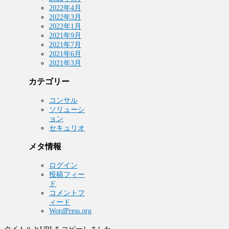
2022年4月
2022年3月
2022年1月
2021年9月
2021年7月
2021年6月
2021年3月
カテゴリー
コンサル
ソリューシ
ョン
セキュリオ
メタ情報
ログイン
投稿フィー
ド
コメントフ
ィード
WordPress.org