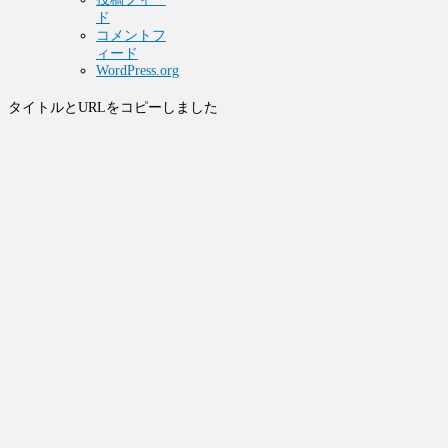
ド
コメントフ
ィード
WordPress.org
タイトルとURLをコピーしました