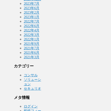
2023年7月
2023年6月
2023年2月
2023年1月
2022年7月
2022年6月
2022年4月
2022年3月
2022年1月
2021年9月
2021年7月
2021年6月
2021年3月
カテゴリー
コンサル
ソリューシ
ョン
セキュリオ
メタ情報
ログイン
投稿フィー