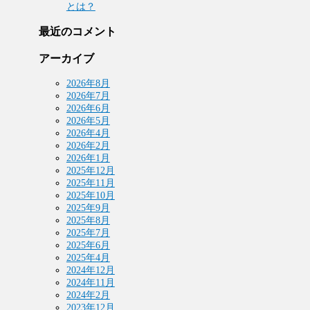
とは？
最近のコメント
アーカイブ
2026年8月
2026年7月
2026年6月
2026年5月
2026年4月
2026年2月
2026年1月
2025年12月
2025年11月
2025年10月
2025年9月
2025年8月
2025年7月
2025年6月
2025年4月
2024年12月
2024年11月
2024年2月
2023年12月