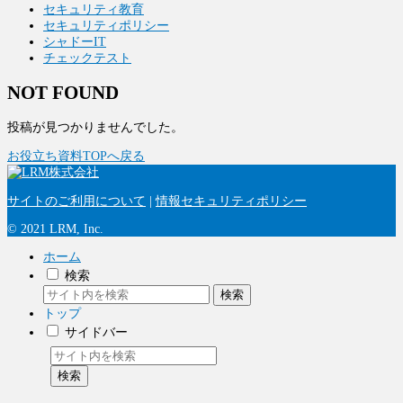
セキュリティ教育
セキュリティポリシー
シャドーIT
チェックテスト
NOT FOUND
投稿が見つかりませんでした。
お役立ち資料TOPへ戻る
サイトのご利用について
|
情報セキュリティポリシー
© 2021 LRM, Inc.
ホーム
検索
検索
トップ
サイドバー
検索