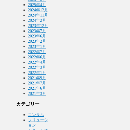
2025年4月
2024年12月
2024年11月
2024年2月
2023年12月
2023年7月
2023年6月
2023年2月
2023年1月
2022年7月
2022年6月
2022年4月
2022年3月
2022年1月
2021年9月
2021年7月
2021年6月
2021年3月
カテゴリー
コンサル
ソリューシ
ョン