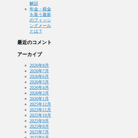
解説
年金・税金
を装う最新
のフィッシ
ングメール
とは？
最近のコメント
アーカイブ
2026年8月
2026年7月
2026年6月
2026年5月
2026年4月
2026年2月
2026年1月
2025年12月
2025年11月
2025年10月
2025年9月
2025年8月
2025年7月
2025年6月