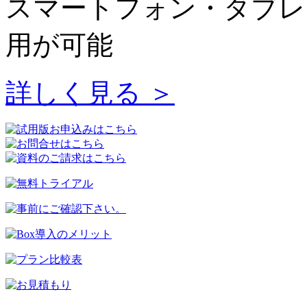
スマートフォン・タブレ
用が可能
詳しく見る ＞