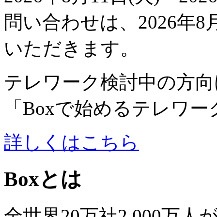
問い合わせは、2026年8
いただきます。
テレワーク検討中の方向
「Boxで始めるテレワ
詳しくはこちら
Boxとは
全世界20万社2,000