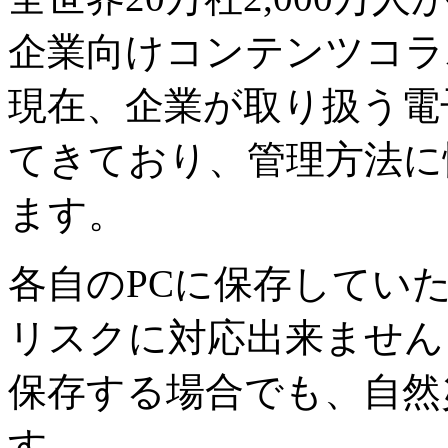
企業向けコンテンツコラ
現在、企業が取り扱う電
てきており、管理方法に
ます。
各自のPCに保存してい
リスクに対応出来ません
保存する場合でも、自然
す。