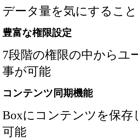
データ量を気にすること
豊富な権限設定
7段階の権限の中からユ
事が可能
コンテンツ同期機能
Boxにコンテンツを保存
可能