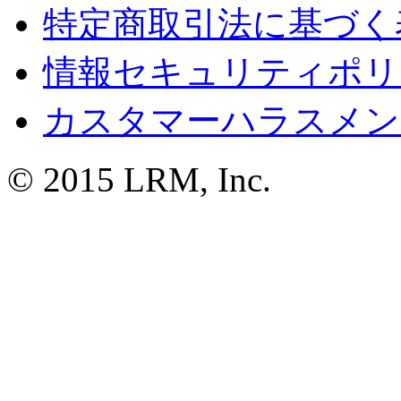
特定商取引法に基づく
情報セキュリティポリ
カスタマーハラスメン
© 2015 LRM, Inc.