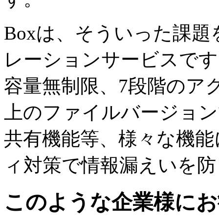
Boxは、そういった課
レーションサービスです
容量無制限、7段階のア
上のファイルバージョン
共有機能等、様々な機能
ィ対策で情報漏えいを防
このような企業様にお