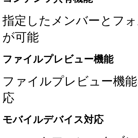
指定したメンバーとフォ
が可能
ファイルプレビュー機能
ファイルプレビュー機能
応
モバイルデバイス対応