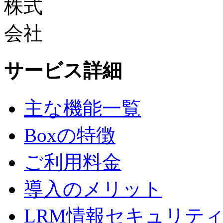
サービス詳細
主な機能一覧
Boxの特徴
ご利用料金
導入のメリット
LRM情報セキュリテ