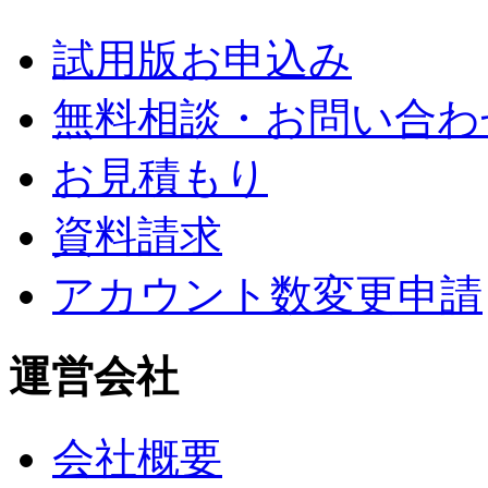
試用版お申込み
無料相談・お問い合わ
お見積もり
資料請求
アカウント数変更申請
運営会社
会社概要