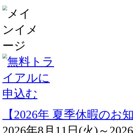
【2026年 夏季休暇のお
2026年8月11日(火)～2