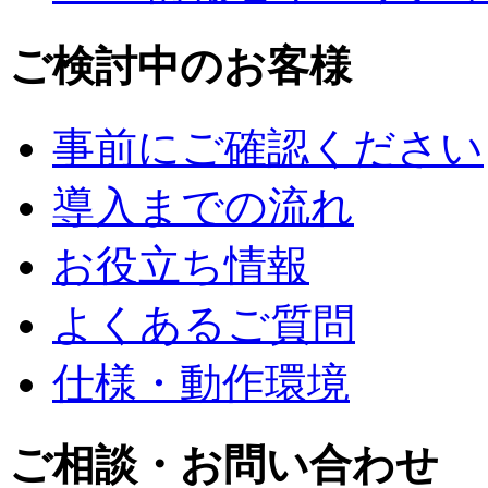
ご検討中のお客様
事前にご確認ください
導入までの流れ
お役立ち情報
よくあるご質問
仕様・動作環境
ご相談・お問い合わせ