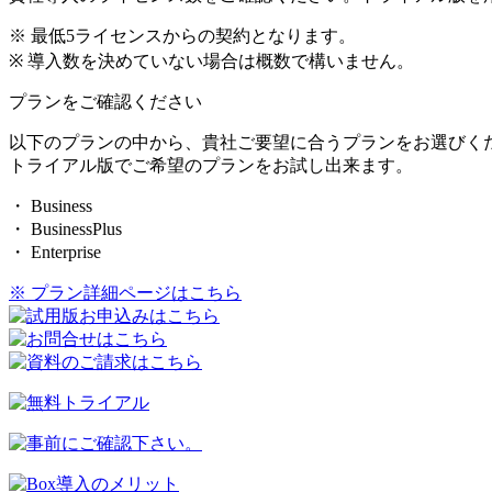
※ 最低5ライセンスからの契約となります。
※ 導入数を決めていない場合は概数で構いません。
プランをご確認ください
以下のプランの中から、貴社ご要望に合うプランをお選びく
トライアル版でご希望のプランをお試し出来ます。
・ Business
・ BusinessPlus
・ Enterprise
※ プラン詳細ページはこちら