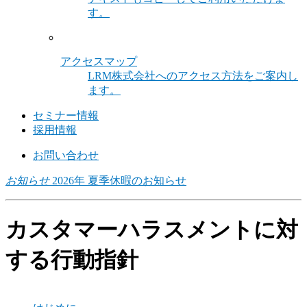
す。
アクセスマップ
LRM株式会社へのアクセス方法をご案内し
ます。
セミナー情報
採用情報
お問い合わせ
お知らせ
2026年 夏季休暇のお知らせ
カスタマーハラスメントに対
する行動指針