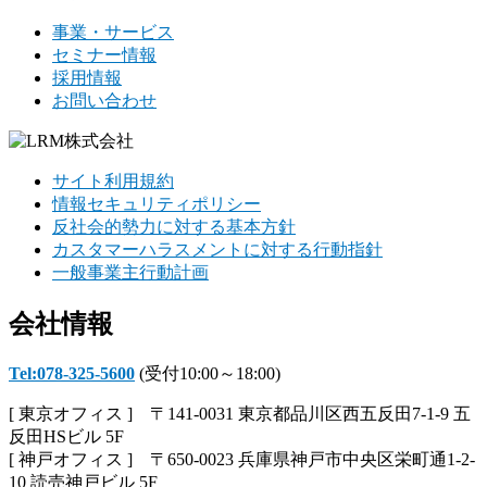
事業・サービス
セミナー情報
採用情報
お問い合わせ
サイト利用規約
情報セキュリティポリシー
反社会的勢力に対する基本方針
カスタマーハラスメントに対する行動指針
一般事業主行動計画
会社情報
Tel:078-325-5600
(受付10:00～18:00)
[ 東京オフィス ] 〒141-0031 東京都品川区西五反田7-1-9 五
反田HSビル 5F
[ 神戸オフィス ] 〒650-0023 兵庫県神戸市中央区栄町通1-2-
10 読売神戸ビル 5F