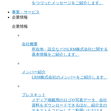
をつづったメッセージをご紹介します。
事業・サービス
企業情報
企業情報
会社概要
所在地・設立などのLRM株式会社に関する
基本情報をご紹介します。
メンバー紹介
LRM株式会社のメンバーをご紹介します。
プレスキット
メディア掲載用のロゴや写真データ、会社
資料をダウンロードできるほか、紹介文の
テキストもコピーしてご利用いただけま