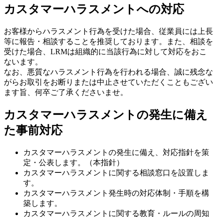
カスタマーハラスメントへの対応
お客様からハラスメント行為を受けた場合、従業員には上長
等に報告・相談することを推奨しております。また、相談を
受けた場合、LRMは組織的に当該行為に対して対応をおこ
ないます。
なお、悪質なハラスメント行為を行われる場合、誠に残念な
がらお取引をお断りまたは中止させていただくこともござい
ます旨、何卒ご了承くださいませ。
カスタマーハラスメントの発生に備え
た事前対応
カスタマーハラスメントの発生に備え、対応指針を策
定・公表します。（本指針）
カスタマーハラスメントに関する相談窓口を設置しま
す。
カスタマーハラスメント発生時の対応体制・手順を構
築します。
カスタマーハラスメントに関する教育・ルールの周知