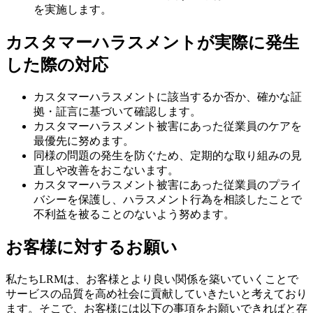
を実施します。
カスタマーハラスメントが実際に発生
した際の対応
カスタマーハラスメントに該当するか否か、確かな証
拠・証言に基づいて確認します。
カスタマーハラスメント被害にあった従業員のケアを
最優先に努めます。
同様の問題の発生を防ぐため、定期的な取り組みの見
直しや改善をおこないます。
カスタマーハラスメント被害にあった従業員のプライ
バシーを保護し、ハラスメント行為を相談したことで
不利益を被ることのないよう努めます。
お客様に対するお願い
私たちLRMは、お客様とより良い関係を築いていくことで
サービスの品質を高め社会に貢献していきたいと考えており
ます。そこで、お客様には以下の事項をお願いできればと存