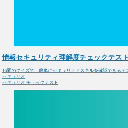
情報セキュリティ理解度チェックテス
16問のクイズで、簡単にセキュリティスキルを確認できるテスト
セキュリオ
セキュリオ
チェックテスト