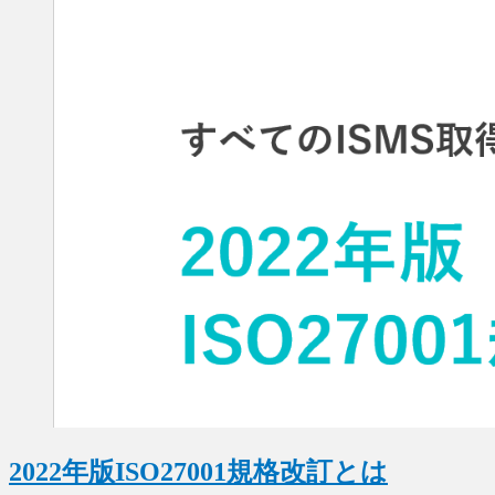
2022年版ISO27001規格改訂とは