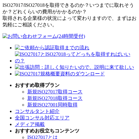
ISO27017/ISO27018を取得できるのか？いつまでに取れそう
か？どれくらいの費用がかかるのか？
取得される企業様の状況によって変わりますので、まずはお
気軽にご相談ください。
おすすめ取得プラン
新規
ISO27017取得コース
新規
ISO27018取得コース
新規
ISO27001同時取得
コンサルタント紹介
全国コンサル対応エリア
メディア掲載
おすすめお役立ちコンテンツ
ISO27017とは