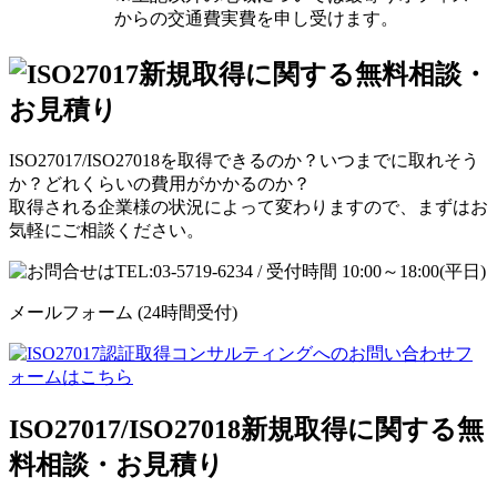
からの交通費実費を申し受けます。
ISO27017/ISO27018を取得できるのか？いつまでに取れそう
か？どれくらいの費用がかかるのか？
取得される企業様の状況によって変わりますので、まずはお
気軽にご相談ください。
メールフォーム
(24時間受付)
ISO27017/ISO27018新規取得に関する無
料相談・お見積り