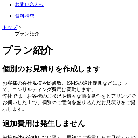
お問い合わせ
資料請求
トップ
>
プラン紹介
プラン紹介
個別のお見積りを作成します
お客様の会社規模や拠点数、ISMSの適用範囲などによっ
て、コンサルティング費用は変動します。
弊社では、お客様のご状況や様々な前提条件をヒアリングで
お伺いした上で、個別のご意向を盛り込んだお見積りをご提
示します。
追加費用は発生しません
前提条件が変動しない限り、最初にご提示したお見積りへの