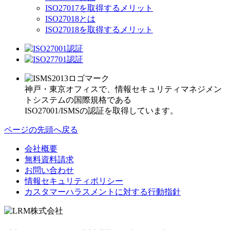
ISO27017を取得するメリット
ISO27018とは
ISO27018を取得するメリット
神戸・東京オフィスで、情報セキュリティマネジメン
トシステムの国際規格である
ISO27001/ISMSの認証を取得しています。
ページの先頭へ戻る
会社概要
無料資料請求
お問い合わせ
情報セキュリティポリシー
カスタマーハラスメントに対する行動指針