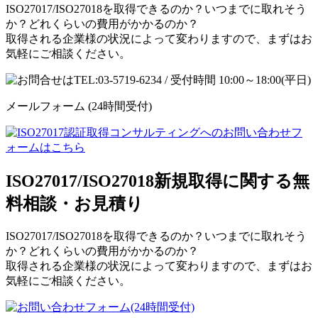
ISO27017/ISO27018を取得できるのか？いつまでに取れそう
か？どれくらいの費用がかかるのか？
取得される企業様の状況によって変わりますので、まずはお
気軽にご相談ください。
メールフォーム
(24時間受付)
ISO27017/ISO27018新規取得に関する無
料相談・お見積り
ISO27017/ISO27018を取得できるのか？いつまでに取れそう
か？どれくらいの費用がかかるのか？
取得される企業様の状況によって変わりますので、まずはお
気軽にご相談ください。