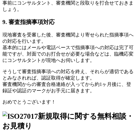
事前にコンサルタント、審査機関と段取りを打合せておきま
しょう。
9. 審査指摘事項対応
現地審査を受審した後、審査機関より寄せられた指摘事項へ
の対応を行います。
基本的にはメールや電話ベースで指摘事項への対応は完了可
能ですが、対面でのお打合せが必要な場合などは、臨機応変
にコンサルタントが現地へお伺いします。
そうして審査指摘事項への対応を終え、それらが適切である
とみなされれば、認証取得が確定します。
審査機関からの審査合格連絡が入ってから約1ヶ月後に、登
録証や認証のマークがお手元に届きます。
おめでとうございます！