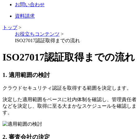
お問い合わせ
資料請求
トップ
>
お役立ちコンテンツ
>
ISO27017認証取得までの流れ
ISO27017認証取得までの流れ
1. 適用範囲の検討
クラウドセキュリティ認証を取得する範囲を決定します。
決定した適用範囲をベースに社内体制を確認し、管理責任者
などを決定し、取得に至る大まかなスケジュールを確認しま
す。
2. 審査会社の決定