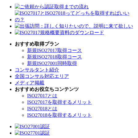
おすすめ取得プラン
新規
ISO27017取得コース
新規
ISO27018取得コース
新規
ISO27001同時取得
コンサルタント紹介
全国コンサル対応エリア
メディア掲載
おすすめお役立ちコンテンツ
ISO27017とは
ISO27017を取得するメリット
ISO27018とは
ISO27018を取得するメリット