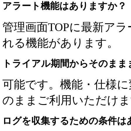
アラート機能はありますか？
管理画面TOPに最新ア
れる機能があります。
トライアル期間からそのまま
可能です。機能・仕様に
のままご利用いただけま
ログを収集するための条件は