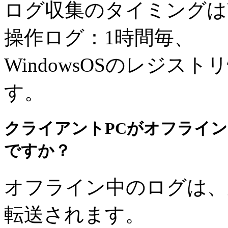
ログ収集のタイミングはW
操作ログ：1時間毎、
WindowsOSのレジス
す。
クライアントPCがオフライ
ですか？
オフライン中のログは、
転送されます。