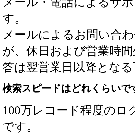
メール・電話によるサポ
す。
メールによるお問い合わ
が、休日および営業時間
答は翌営業日以降となる
検索スピードはどれくらいで
100万レコード程度のロ
です。