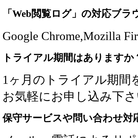
「Web閲覧ログ」の対応ブラ
Google Chrome,Mozil
トライアル期間はありますか
1ヶ月のトライアル期間
お気軽にお申し込み下さ
保守サービスや問い合わせ対