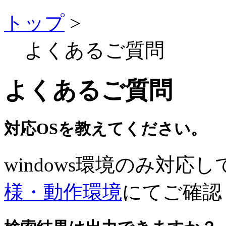
トップ
>
よくあるご質問
よくあるご質問
対応OSを教えてください。
windows環境のみ対
様・動作環境
にてご確認