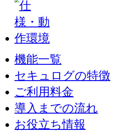
機能一覧
セキュログの特徴
ご利用料金
導入までの流れ
お役立ち情報