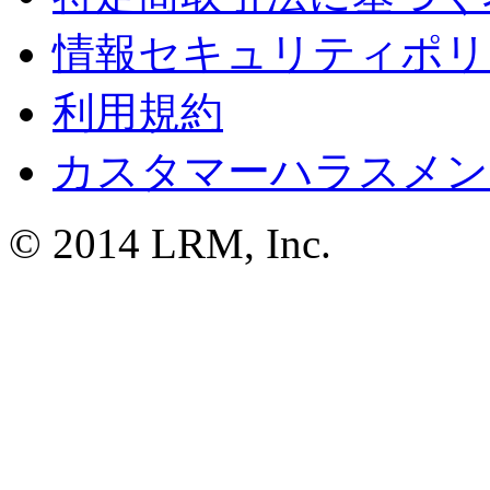
情報セキュリティポリ
利用規約
カスタマーハラスメン
© 2014 LRM, Inc.