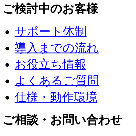
ご検討中のお客様
サポート体制
導入までの流れ
お役立ち情報
よくあるご質問
仕様・動作環境
ご相談・お問い合わせ