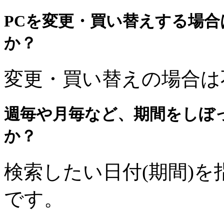
PCを変更・買い替えする場
か？
変更・買い替えの場合は
週毎や月毎など、期間をしぼ
か？
検索したい日付(期間)
です。