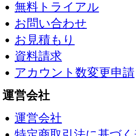
無料トライアル
お問い合わせ
お見積もり
資料請求
アカウント数変更申請
運営会社
運営会社
特定商取引法に基づく