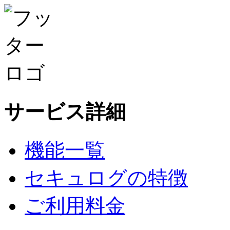
サービス詳細
機能一覧
セキュログの特徴
ご利用料金