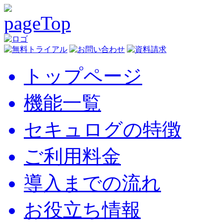
トップページ
機能一覧
セキュログの特徴
ご利用料金
導入までの流れ
お役立ち情報