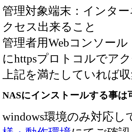
管理対象端末：インターネ
クセス出来ること
管理者用Webコンソール
にhttpsプロトコルで
上記を満たしていれば収
NASにインストールする事は
windows環境のみ対