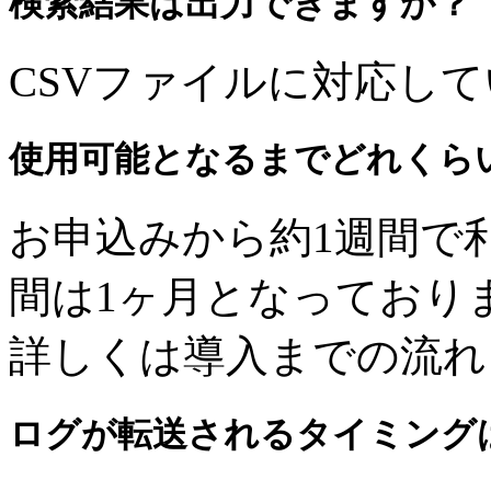
検索結果は出力できますか？
CSVファイルに対応し
使用可能となるまでどれくら
お申込みから約1週間で
間は1ヶ月となっており
詳しくは導入までの流れ
ログが転送されるタイミング