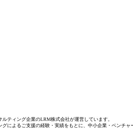
サルティング企業のLRM株式会社が運営しています。
ィングによるご支援の経験・実績をもとに、中小企業・ベンチャ