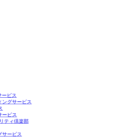
グサービス
ィングサービス
ス
サービス
ュリティ倶楽部
グサービス