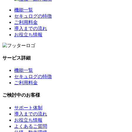
機能一覧
セキュログの特徴
ご利用料金
導入までの流れ
お役立ち情報
サービス詳細
機能一覧
セキュログの特徴
ご利用料金
ご検討中のお客様
サポート体制
導入までの流れ
お役立ち情報
よくあるご質問