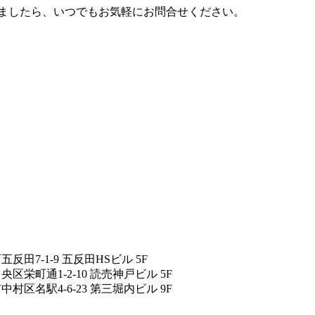
いましたら、いつでもお気軽にお問合せください。
五反田7-1-9 五反田HSビル 5F
中央区栄町通1-2-10 読売神戸ビル 5F
市中村区名駅4-6-23 第三堀内ビル 9F