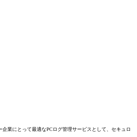
ー企業にとって最適なPCログ管理サービスとして、セキュロ