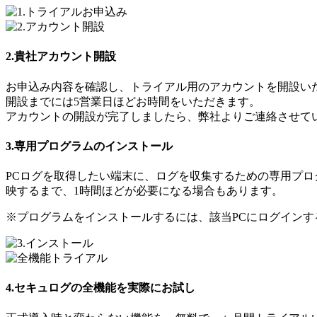
2.貴社アカウント開設
お申込み内容を確認し、トライアル用のアカウントを開設い
開設までには5営業日ほどお時間をいただきます。
アカウントの開設が完了しましたら、弊社よりご連絡させて
3.専用プログラムのインストール
PCログを取得したい端末に、ログを収集するための専用プロ
映するまで、1時間ほどが必要になる場合もあります。
※プログラムをインストールするには、該当PCにログインす
4.セキュログの全機能を実際にお試し