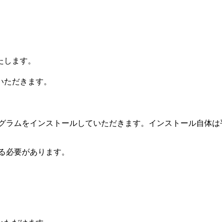
たします。
いただきます。
グラムをインストールしていただきます。インストール自体は
る必要があります。