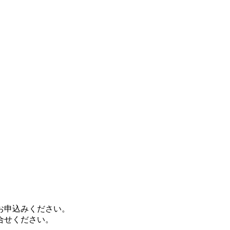
お申込みください。
合せください。