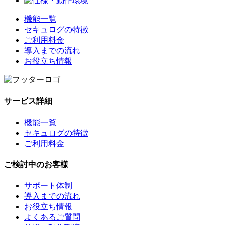
機能一覧
セキュログの特徴
ご利用料金
導入までの流れ
お役立ち情報
サービス詳細
機能一覧
セキュログの特徴
ご利用料金
ご検討中のお客様
サポート体制
導入までの流れ
お役立ち情報
よくあるご質問