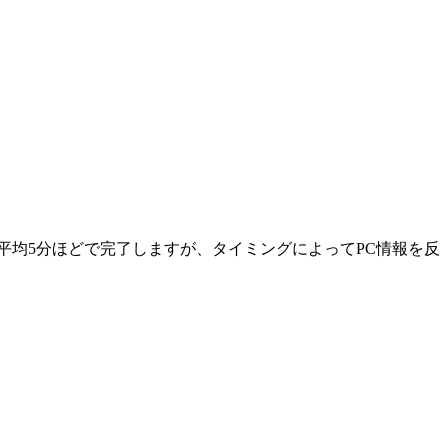
平均5分ほどで完了しますが、タイミングによってPC情報を反