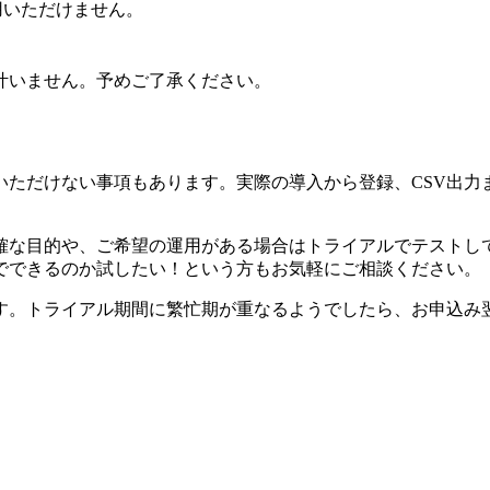
用いただけません。
叶いません。予めご了承ください。
。
いただけない事項もあります。実際の導入から登録、CSV出力
確な目的や、ご希望の運用がある場合はトライアルでテストし
でできるのか試したい！という方もお気軽にご相談ください。
す。トライアル期間に繁忙期が重なるようでしたら、お申込み