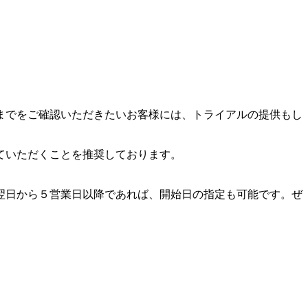
までをご確認いただきたいお客様には、トライアルの提供もし
ていただくことを推奨しております。
翌日から５営業日以降であれば、開始日の指定も可能です。ぜ