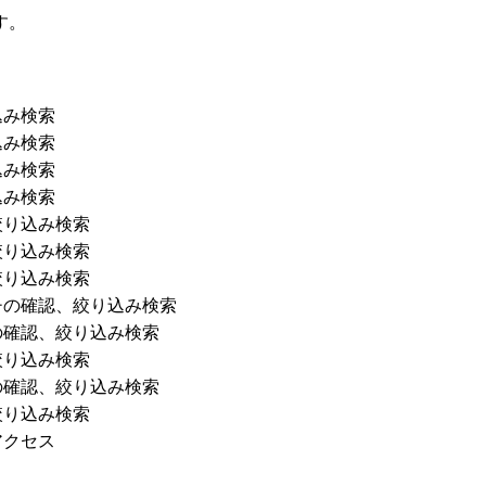
す。
込み検索
込み検索
込み検索
込み検索
絞り込み検索
絞り込み検索
絞り込み検索
チの確認、絞り込み検索
の確認、絞り込み検索
絞り込み検索
の確認、絞り込み検索
絞り込み検索
アクセス