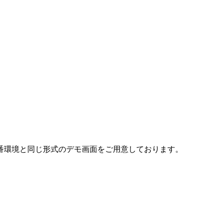
番環境と同じ形式のデモ画面をご用意しております。