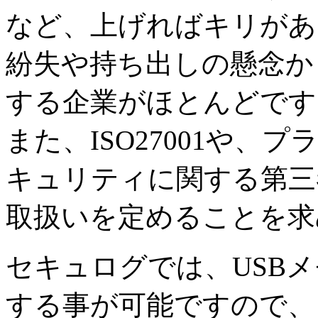
など、上げればキリがあ
紛失や持ち出しの懸念か
する企業がほとんどです
また、ISO27001や
キュリティに関する第三
取扱いを定めることを求
セキュログでは、USB
する事が可能ですので、