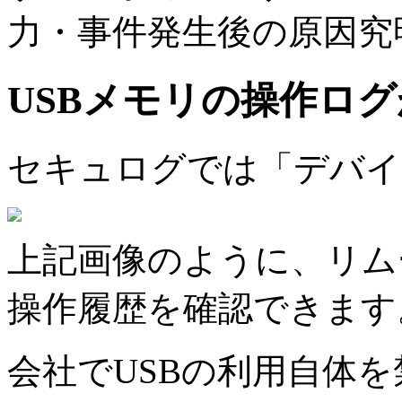
力・事件発生後の原因究
USBメモリの操作ロ
セキュログでは「デバイ
上記画像のように、リム
操作履歴を確認できます
会社でUSBの利用自体