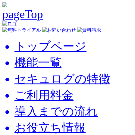
トップページ
機能一覧
セキュログの特徴
ご利用料金
導入までの流れ
お役立ち情報