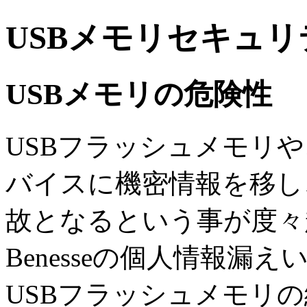
USBメモリセキュ
USBメモリの危険性
USBフラッシュメモリ
バイスに機密情報を移し
故となるという事が度々
Benesseの個人情報
USBフラッシュメモリの