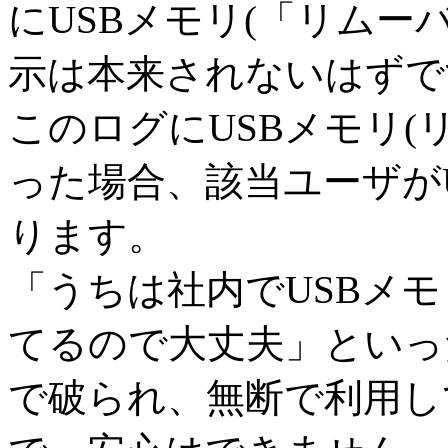
にUSBメモリ(「リムー
示は本来されないはずで
このログにUSBメモリ(
った場合、該当ユーザが
ります。
「うちは社内でUSBメ
てるので大丈夫」といっ
で破られ、無断で利用し