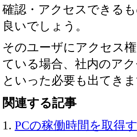
確認・アクセスできるも
良いでしょう。
そのユーザにアクセス権
ている場合、社内のアク
といった必要も出てきま
関連する記事
PCの稼働時間を取得