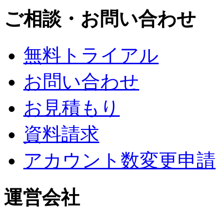
ご相談・お問い合わせ
無料トライアル
お問い合わせ
お見積もり
資料請求
アカウント数変更申請
運営会社