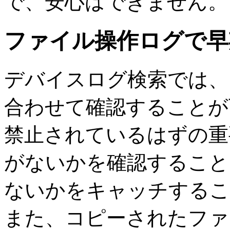
で、安心はできません。
ファイル操作ログで早
デバイスログ検索では、
合わせて確認することが
禁止されているはずの重
がないかを確認すること
ないかをキャッチするこ
また、コピーされたファ