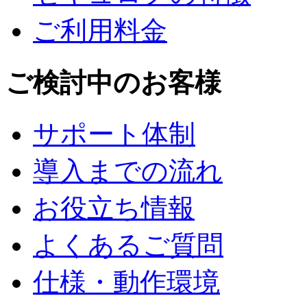
ご利用料金
ご検討中のお客様
サポート体制
導入までの流れ
お役立ち情報
よくあるご質問
仕様・動作環境