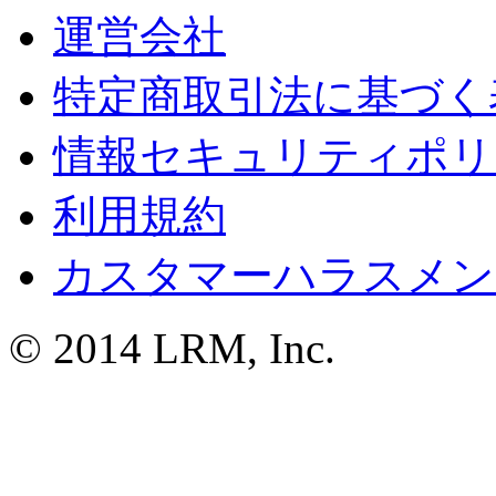
運営会社
特定商取引法に基づく
情報セキュリティポリ
利用規約
カスタマーハラスメン
© 2014 LRM, Inc.