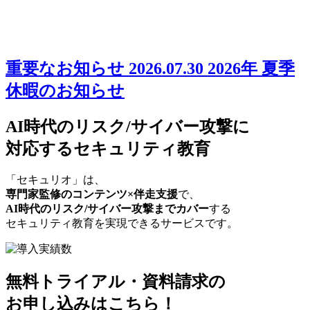
重要なお知らせ
2026.07.30
2026年 夏季
休暇のお知らせ
AI時代のリスク/サイバー攻撃に
対応するセキュリティ教育
「セキュリオ」は、
専門家監修のコンテンツ×伴走支援
で、
AI時代のリスク/サイバー攻撃までカバー
する
セキュリティ教育を実現できるサービスです。
無料トライアル・資料請求の
お申し込みはこちら！