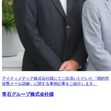
アイティメディア株式会社様にてご出演いただいた『標的型
攻撃メール訓練』に関する事例記事をご紹介します。
常石グループ株式会社様