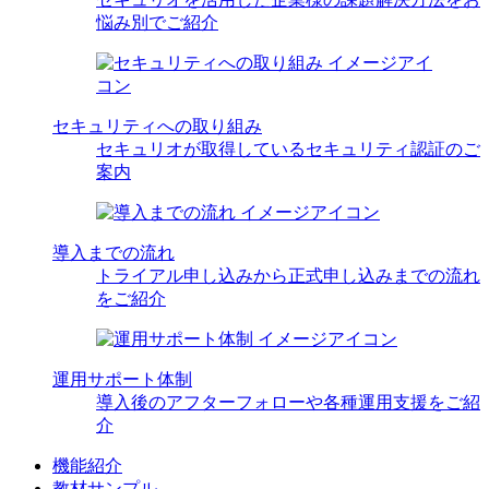
悩み別でご紹介
セキュリティへの取り組み
セキュリオが取得しているセキュリティ認証のご
案内
導入までの流れ
トライアル申し込みから正式申し込みまでの流れ
をご紹介
運用サポート体制
導入後のアフターフォローや各種運用支援をご紹
介
機能紹介
教材サンプル