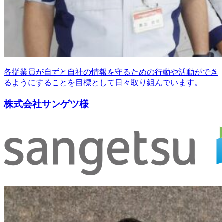
各従業員が自ずと自社の情報を守るための行動や活動ができ
るようにすることを目標として日々取り組んでいます。
株式会社サンゲツ様