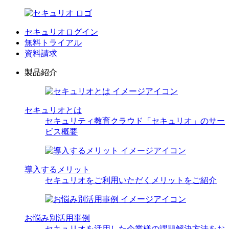
セキュリオログイン
無料トライアル
資料請求
製品紹介
セキュリオとは
セキュリティ教育クラウド「セキュリオ」のサー
ビス概要
導入するメリット
セキュリオをご利用いただくメリットをご紹介
お悩み別活用事例
セキュリオを活用した企業様の課題解決方法をお