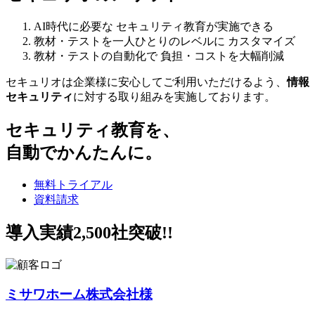
AI時代に必要な
セキュリティ教育が実施できる
教材・テストを一人ひとりのレベルに
カスタマイズ
教材・テストの自動化で
負担・コストを大幅削減
セキュリオは企業様に安心してご利用いただけるよう、
情報
セキュリティ
に対する取り組みを実施しております。
セキュリティ教育を、
自動でかんたんに。
無料トライアル
資料請求
導入実績
2,500
社突破!!
ミサワホーム株式会社様