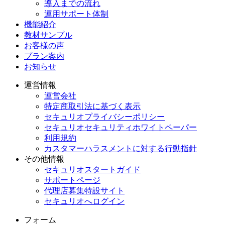
導入までの流れ
運用サポート体制
機能紹介
教材サンプル
お客様の声
プラン案内
お知らせ
運営情報
運営会社
特定商取引法に基づく表示
セキュリオプライバシーポリシー
セキュリオセキュリティホワイトペーパー
利用規約
カスタマーハラスメントに対する行動指針
その他情報
セキュリオスタートガイド
サポートページ
代理店募集特設サイト
セキュリオへログイン
フォーム