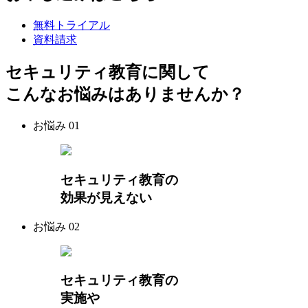
無料トライアル
資料請求
セキュリティ教育に関して
こんなお悩みはありませんか？
お悩み
01
セキュリティ教育の
効果が見えない
お悩み
02
セキュリティ教育の
実施や