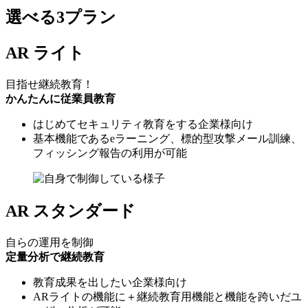
選べる3プラン
AR ライト
目指せ継続教育！
かんたんに従業員教育
はじめてセキュリティ教育をする企業様向け
基本機能であるeラーニング、標的型攻撃メール訓練、
フィッシング報告の利用が可能
AR スタンダード
自らの運用を制御
定量分析で継続教育
教育成果を出したい企業様向け
ARライトの機能に＋継続教育用機能と機能を跨いだユ