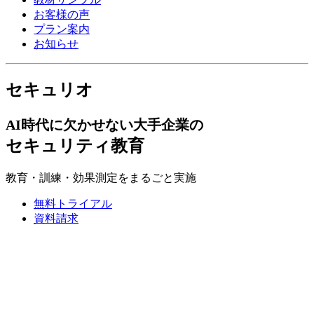
お客様の声
プラン案内
お知らせ
セキュリオ
AI時代に欠かせない大手企業の
セキュリティ教育
教育・訓練・効果測定をまるごと実施
無料トライアル
資料請求