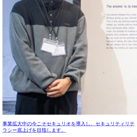
事業拡大中の今こそセキュリオを導入し、セキュリティリテ
ラシー底上げを目指します。