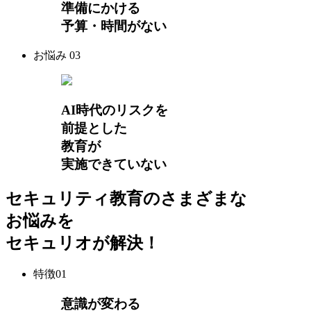
準備にかける
予算・時間がない
お悩み
03
AI時代のリスクを
前提とした
教育が
実施できていない
セキュリティ教育のさまざまな
お悩みを
セキュリオが解決！
特徴
01
意識が変わる