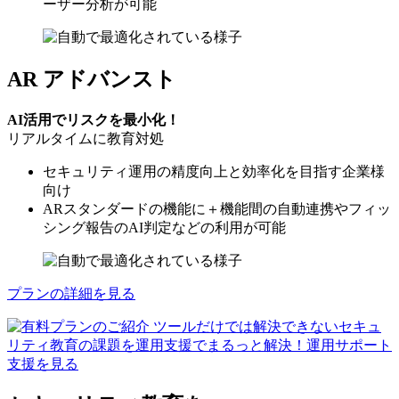
ーザー分析が可能
AR アドバンスト
AI活用でリスクを最小化！
リアルタイムに教育対処
セキュリティ運用の精度向上と効率化を目指す企業様
向け
ARスタンダードの機能に＋機能間の自動連携やフィッ
シング報告のAI判定などの利用が可能
プランの詳細を見る