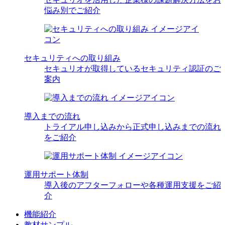
悩み別でご紹介
セキュリティへの取り組み
セキュリオが取得しているセキュリティ認証のご
案内
導入までの流れ
トライアル申し込みから正式申し込みまでの流れ
をご紹介
運用サポート体制
導入後のアフターフォローや各種運用支援をご紹
介
機能紹介
教材サンプル