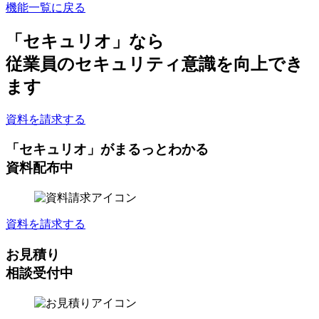
機能一覧に戻る
「セキュリオ」なら
従業員のセキュリティ意識を向上
でき
ます
資料を請求する
「セキュリオ」がまるっとわかる
資料配布中
資料を請求する
お見積り
相談受付中