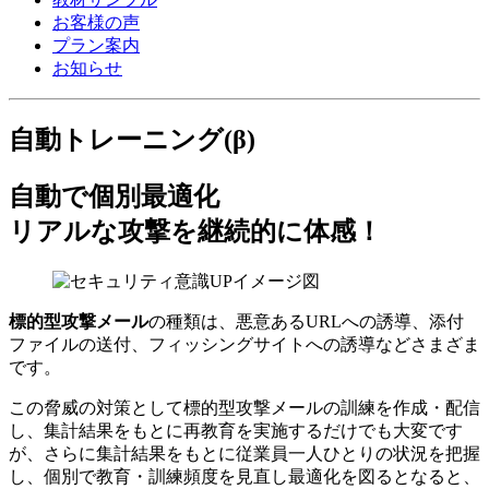
お客様の声
プラン案内
お知らせ
自動トレーニング(β)
自動で個別最適化
リアルな攻撃を継続的に体感！
標的型攻撃メール
の種類は、悪意あるURLへの誘導、添付
ファイルの送付、フィッシングサイトへの誘導などさまざま
です。
この脅威の対策として標的型攻撃メールの訓練を作成・配信
し、集計結果をもとに再教育を実施するだけでも大変です
が、さらに集計結果をもとに従業員一人ひとりの状況を把握
し、個別で教育・訓練頻度を見直し最適化を図るとなると、