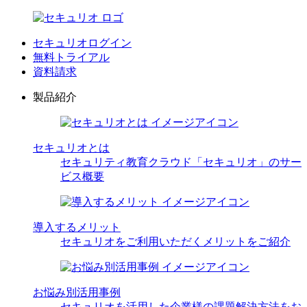
セキュリオログイン
無料トライアル
資料請求
製品紹介
セキュリオとは
セキュリティ教育クラウド「セキュリオ」のサー
ビス概要
導入するメリット
セキュリオをご利用いただくメリットをご紹介
お悩み別活用事例
セキュリオを活用した企業様の課題解決方法をお