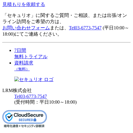
見積もりを依頼する
「セキュリオ」に関するご質問・ご相談、または出張/オン
ライン訪問をご希望の方は、
お問い合わせフォーム
または、
Tel
03-6773-7547
(平日10:00～
18:00)にてご連絡ください。
7日間
無料トライアル
資料請求
（無料）
LRM株式会社
Tel
03-6773-7547
(受付時間：平日10:00～18:00)