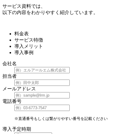
サービス資料では、
以下の内容をわかりやすく紹介しています。
料金表
サービス特徴
導入メリット
導入事例
会社名
担当者
メールアドレス
電話番号
※直通番号もしくは繋がりやすい番号を記載ください
導入予定時期