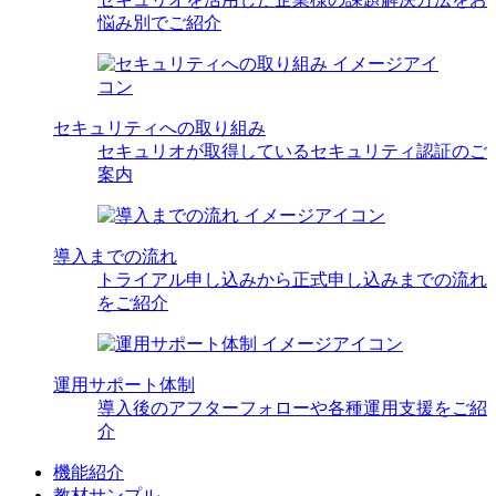
悩み別でご紹介
セキュリティへの取り組み
セキュリオが取得しているセキュリティ認証のご
案内
導入までの流れ
トライアル申し込みから正式申し込みまでの流れ
をご紹介
運用サポート体制
導入後のアフターフォローや各種運用支援をご紹
介
機能紹介
教材サンプル