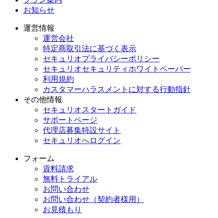
お知らせ
運営情報
運営会社
特定商取引法に基づく表示
セキュリオプライバシーポリシー
セキュリオセキュリティホワイトペーパー
利用規約
カスタマーハラスメントに対する行動指針
その他情報
セキュリオスタートガイド
サポートページ
代理店募集特設サイト
セキュリオへログイン
フォーム
資料請求
無料トライアル
お問い合わせ
お問い合わせ（契約者様用）
お見積もり