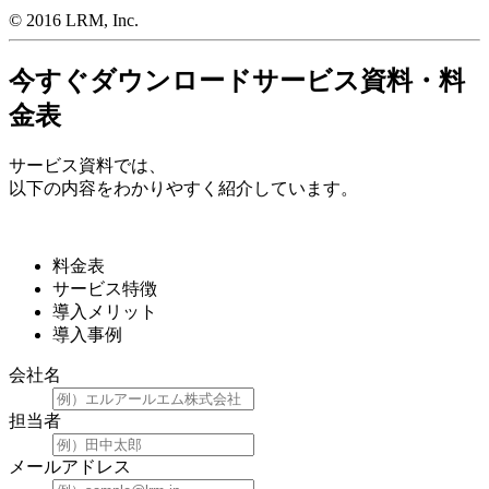
© 2016 LRM, Inc.
今すぐダウンロード
サービス資料・料
金表
サービス資料では、
以下の内容をわかりやすく紹介しています。
料金表
サービス特徴
導入メリット
導入事例
会社名
担当者
メールアドレス