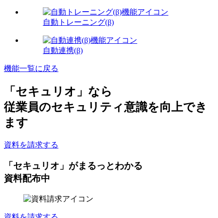
自動トレーニング(β)
自動連携(β)
機能一覧に戻る
「セキュリオ」なら
従業員のセキュリティ意識を向上
でき
ます
資料を請求する
「セキュリオ」がまるっとわかる
資料配布中
資料を請求する