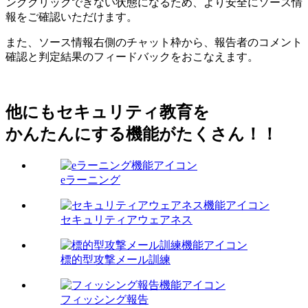
ンククリックできない状態になるため、より安全にソース情
報をご確認いただけます。
また、ソース情報右側のチャット枠から、報告者のコメント
確認と判定結果のフィードバックをおこなえます。
他にもセキュリティ教育を
かんたんにする機能がたくさん！！
eラーニング
セキュリティアウェアネス
標的型攻撃メール訓練
フィッシング報告