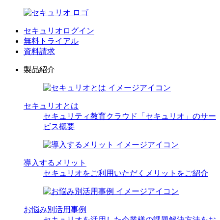
セキュリオログイン
無料トライアル
資料請求
製品紹介
セキュリオとは
セキュリティ教育クラウド「セキュリオ」のサー
ビス概要
導入するメリット
セキュリオをご利用いただくメリットをご紹介
お悩み別活用事例
セキュリオを活用した企業様の課題解決方法をお