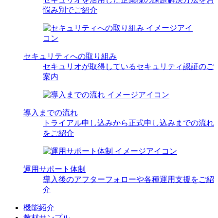
悩み別でご紹介
セキュリティへの取り組み
セキュリオが取得しているセキュリティ認証のご
案内
導入までの流れ
トライアル申し込みから正式申し込みまでの流れ
をご紹介
運用サポート体制
導入後のアフターフォローや各種運用支援をご紹
介
機能紹介
教材サンプル