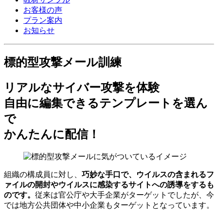
お客様の声
プラン案内
お知らせ
標的型攻撃メール訓練
リアルなサイバー攻撃を体験
自由に編集できるテンプレートを選ん
で
かんたんに配信！
組織の構成員に対し、
巧妙な手口で、ウイルスの含まれるフ
ァイルの開封やウイルスに感染するサイトへの誘導をするも
のです。
従来は官公庁や大手企業がターゲットでしたが、今
では地方公共団体や中小企業もターゲットとなっています。