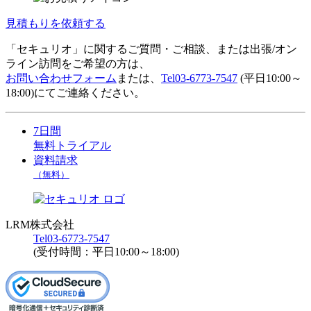
見積もりを依頼する
「セキュリオ」に関するご質問・ご相談、または出張/オン
ライン訪問をご希望の方は、
お問い合わせフォーム
または、
Tel
03-6773-7547
(平日10:00～
18:00)にてご連絡ください。
7日間
無料トライアル
資料請求
（無料）
LRM株式会社
Tel
03-6773-7547
(受付時間：平日10:00～18:00)