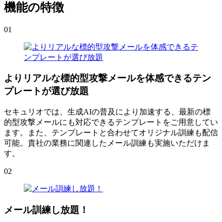
機能の特徴
01
よりリアルな標的型攻撃メールを体感できるテン
プレートが選び放題
セキュリオでは、生成AIの普及により加速する、最新の標
的型攻撃メールにも対応できるテンプレートをご用意してい
ます。また、テンプレートと合わせてオリジナル訓練も配信
可能。貴社の業務に関連したメール訓練も実施いただけま
す。
02
メール訓練し放題！