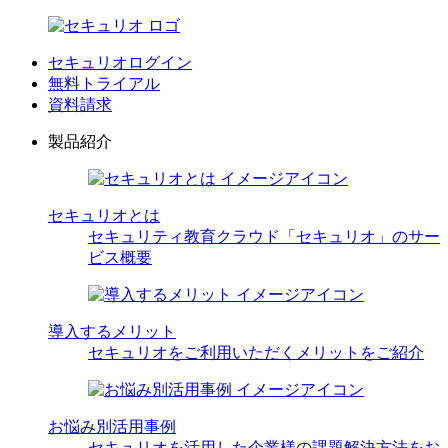
セキュリオログイン
無料トライアル
資料請求
製品紹介
セキュリオとは
セキュリティ教育クラウド「セキュリオ」のサー
ビス概要
導入するメリット
セキュリオをご利用いただくメリットをご紹介
お悩み別活用事例
セキュリオを活用した企業様の課題解決方法をお