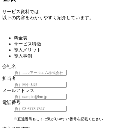
サービス資料では、
以下の内容をわかりやすく紹介しています。
料金表
サービス特徴
導入メリット
導入事例
会社名
担当者
メールアドレス
電話番号
※直通番号もしくは繋がりやすい番号を記載ください