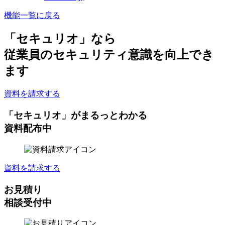
機能一覧に戻る
「セキュリオ」なら
従業員のセキュリティ意識を向上
でき
ます
資料を請求する
「セキュリオ」がまるっとわかる
資料配布中
資料を請求する
お見積り
相談受付中