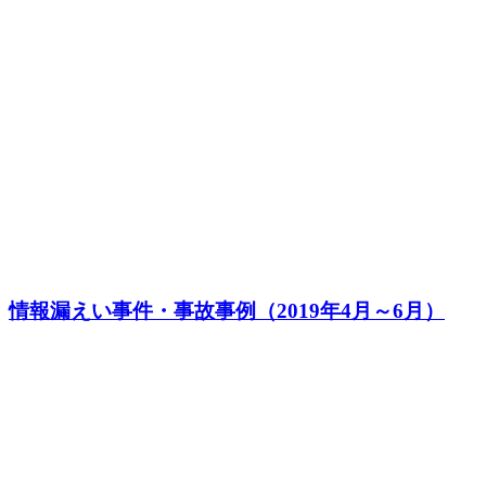
情報漏えい事件・事故事例（2019年4月～6月）