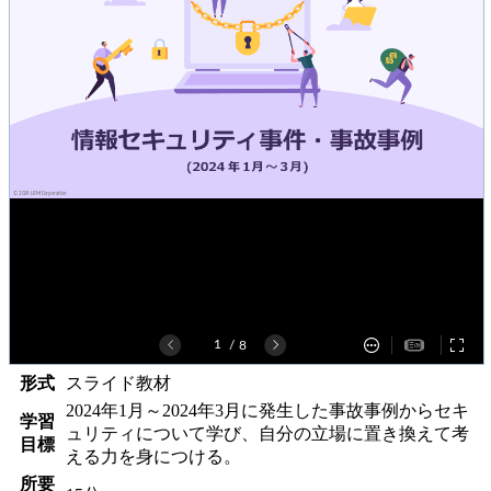
形式
スライド教材
2024年1月～2024年3月に発生した事故事例からセキ
学習
ュリティについて学び、自分の立場に置き換えて考
目標
える力を身につける。
所要