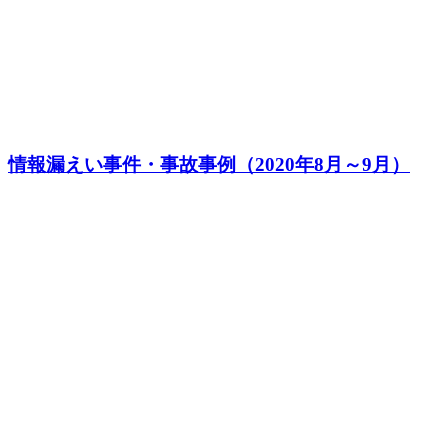
情報漏えい事件・事故事例（2020年8月～9月）