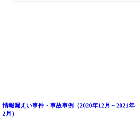
情報漏えい事件・事故事例（2020年12月～2021年
2月）