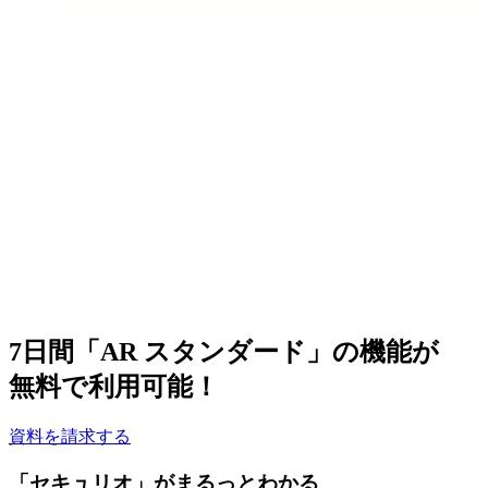
7日間
「AR スタンダード」の機能が
無料
で利用可能！
資料を請求する
「セキュリオ」がまるっとわかる