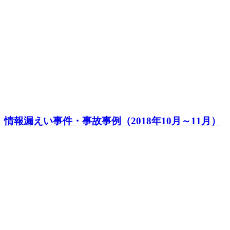
情報漏えい事件・事故事例（2018年10月～11月）