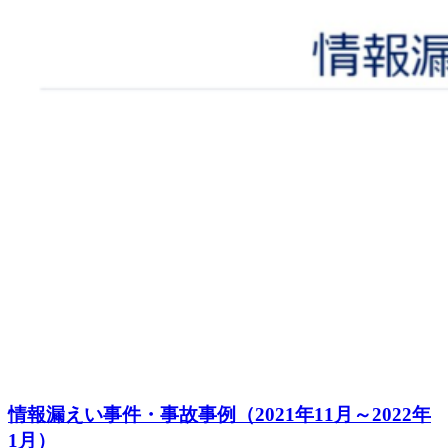
情報漏えい事件・事故事例（2021年11月～2022年
1月）