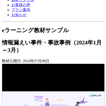
お客様の声
プラン案内
お知らせ
eラーニング教材サンプル
情報漏えい事件・事故事例（2024年1月
～3月）
教材公開日: 2024年07月08日