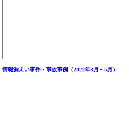
情報漏えい事件・事故事例（2022年3月～5月）