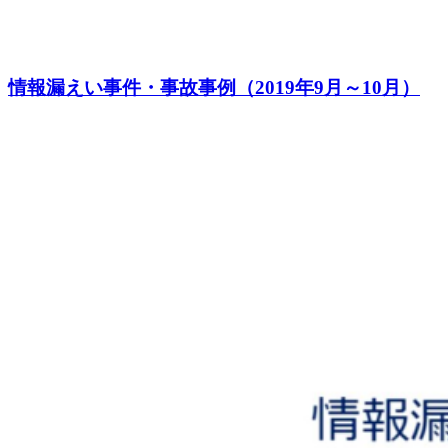
情報漏えい事件・事故事例（2019年9月～10月）