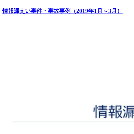
情報漏えい事件・事故事例（2019年1月～3月）