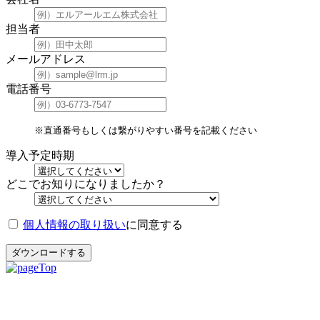
担当者
メールアドレス
電話番号
※直通番号もしくは繋がりやすい番号を記載ください
導入予定時期
どこでお知りになりましたか？
個人情報の取り扱い
に同意する
ダウンロードする