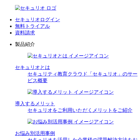
セキュリオログイン
無料トライアル
資料請求
製品紹介
セキュリオとは
セキュリティ教育クラウド「セキュリオ」のサー
ビス概要
導入するメリット
セキュリオをご利用いただくメリットをご紹介
お悩み別活用事例
セキュリオを活用した企業様の課題解決方法をお