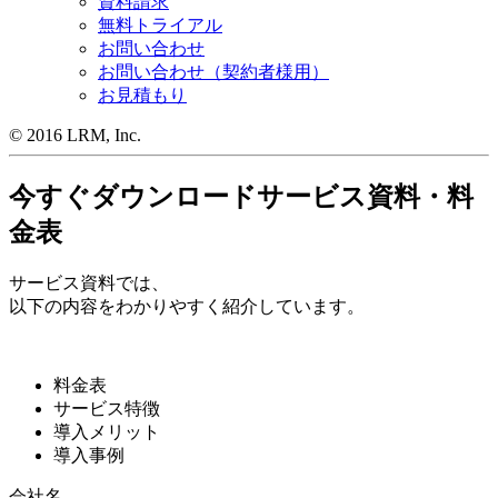
資料請求
無料トライアル
お問い合わせ
お問い合わせ（契約者様用）
お見積もり
© 2016 LRM, Inc.
今すぐダウンロード
サービス資料・料
金表
サービス資料では、
以下の内容をわかりやすく紹介しています。
料金表
サービス特徴
導入メリット
導入事例
会社名