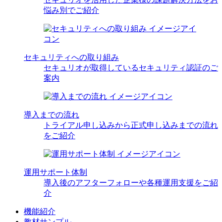
悩み別でご紹介
セキュリティへの取り組み
セキュリオが取得しているセキュリティ認証のご
案内
導入までの流れ
トライアル申し込みから正式申し込みまでの流れ
をご紹介
運用サポート体制
導入後のアフターフォローや各種運用支援をご紹
介
機能紹介
教材サンプル