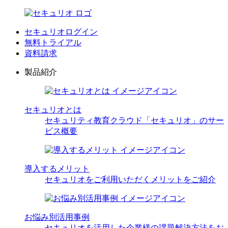
セキュリオログイン
無料トライアル
資料請求
製品紹介
セキュリオとは
セキュリティ教育クラウド「セキュリオ」のサー
ビス概要
導入するメリット
セキュリオをご利用いただくメリットをご紹介
お悩み別活用事例
セキュリオを活用した企業様の課題解決方法をお