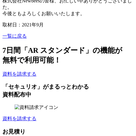
株式会社Newbeesの皆様、お忙しい中ありがとうございまし
た。
今後ともよろしくお願いいたします。
取材日：2021年9月
一覧に戻る
7日間
「AR スタンダード」の機能が
無料
で利用可能！
資料を請求する
「セキュリオ」がまるっとわかる
資料配布中
資料を請求する
お見積り