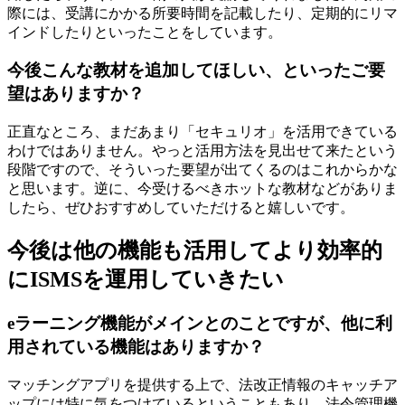
際には、受講にかかる所要時間を記載したり、定期的にリマ
インドしたりといったことをしています。
今後こんな教材を追加してほしい、といったご要
望はありますか？
正直なところ、まだあまり「セキュリオ」を活用できている
わけではありません。やっと活用方法を見出せて来たという
段階ですので、そういった要望が出てくるのはこれからかな
と思います。逆に、今受けるべきホットな教材などがありま
したら、ぜひおすすめしていただけると嬉しいです。
今後は他の機能も活用してより効率的
にISMSを運用していきたい
eラーニング機能がメインとのことですが、他に利
用されている機能はありますか？
マッチングアプリを提供する上で、法改正情報のキャッチア
ップには特に気をつけているということもあり、法令管理機