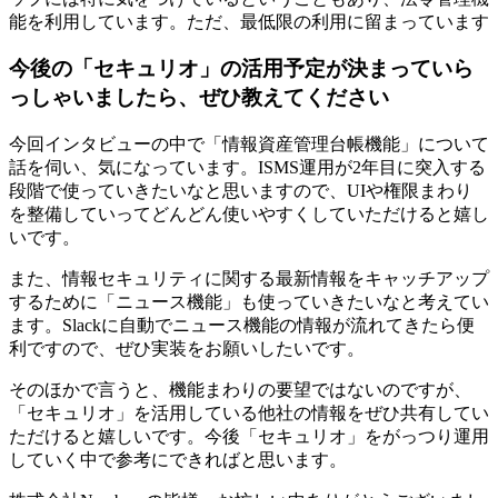
能を利用しています。ただ、最低限の利用に留まっています
今後の「セキュリオ」の活用予定が決まっていら
っしゃいましたら、ぜひ教えてください
今回インタビューの中で「情報資産管理台帳機能」について
話を伺い、気になっています。ISMS運用が2年目に突入する
段階で使っていきたいなと思いますので、UIや権限まわり
を整備していってどんどん使いやすくしていただけると嬉し
いです。
また、情報セキュリティに関する最新情報をキャッチアップ
するために「ニュース機能」も使っていきたいなと考えてい
ます。Slackに自動でニュース機能の情報が流れてきたら便
利ですので、ぜひ実装をお願いしたいです。
そのほかで言うと、機能まわりの要望ではないのですが、
「セキュリオ」を活用している他社の情報をぜひ共有してい
ただけると嬉しいです。今後「セキュリオ」をがっつり運用
していく中で参考にできればと思います。