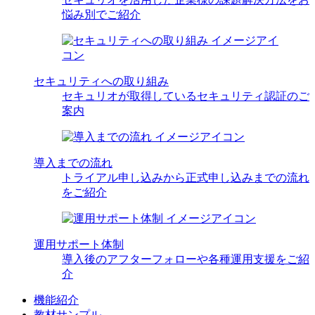
悩み別でご紹介
セキュリティへの取り組み
セキュリオが取得しているセキュリティ認証のご
案内
導入までの流れ
トライアル申し込みから正式申し込みまでの流れ
をご紹介
運用サポート体制
導入後のアフターフォローや各種運用支援をご紹
介
機能紹介
教材サンプル