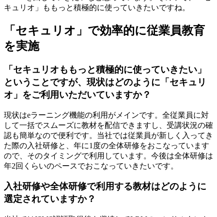
キュリオ」ももっと積極的に使っていきたいですね。
「セキュリオ」で効率的に従業員教育
を実施
「セキュリオももっと積極的に使っていきたい」
ということですが、現状はどのように「セキュリ
オ」をご利用いただいていますか？
現状はeラーニング機能の利用がメインです。全従業員に対
して一括でスムーズに教材を配信できますし、受講状況の確
認も簡単なので便利です。当社では従業員が新しく入ってき
た際の入社研修と、年に1度の全体研修をおこなっています
ので、そのタイミングで利用しています。今後は全体研修は
年2回くらいのペースでおこなっていきたいです。
入社研修や全体研修で利用する教材はどのように
選定されていますか？