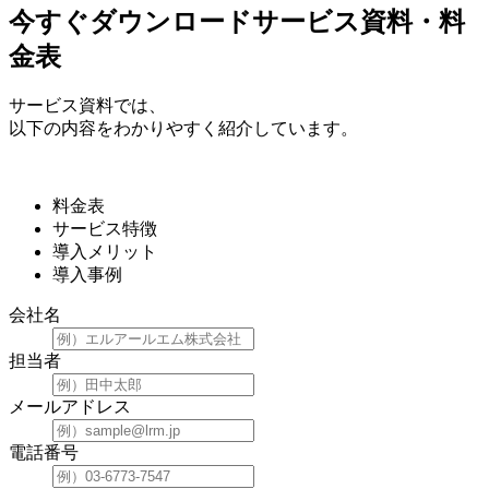
今すぐダウンロード
サービス資料・料
金表
サービス資料では、
以下の内容をわかりやすく紹介しています。
料金表
サービス特徴
導入メリット
導入事例
会社名
担当者
メールアドレス
電話番号