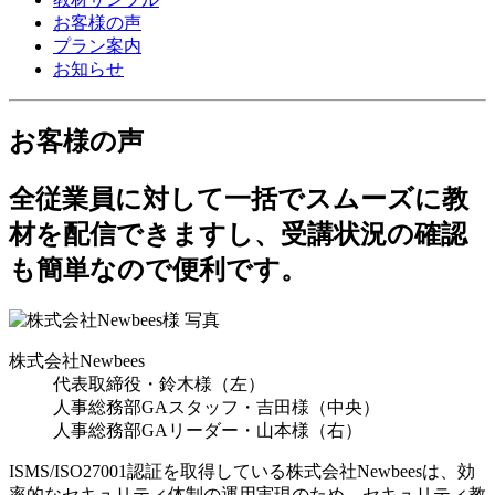
お客様の声
プラン案内
お知らせ
お客様の声
全従業員に対して一括でスムーズに教
材を配信できますし、受講状況の確認
も簡単なので便利です。
株式会社Newbees
代表取締役・鈴木様（左）
人事総務部GAスタッフ・吉田様（中央）
人事総務部GAリーダー・山本様（右）
ISMS/ISO27001認証を取得している株式会社Newbeesは、効
率的なセキュリティ体制の運用実現のため、セキュリティ教