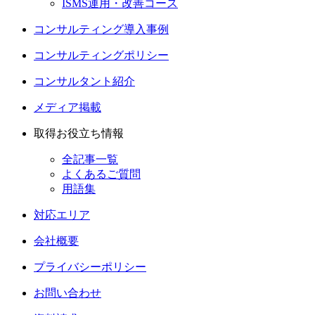
ISMS運用・改善コース
コンサルティング導入事例
コンサルティングポリシー
コンサルタント紹介
メディア掲載
取得お役立ち情報
全記事一覧
よくあるご質問
用語集
対応エリア
会社概要
プライバシーポリシー
お問い合わせ