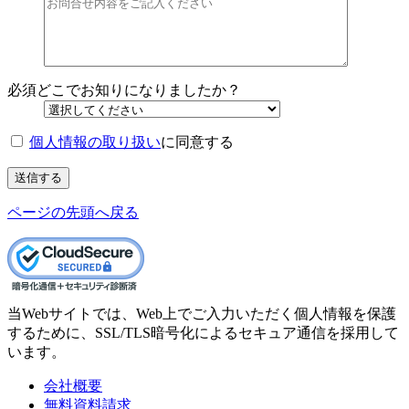
必須
どこでお知りになりましたか？
個人情報の取り扱い
に同意する
送信する
ページの先頭へ戻る
当Webサイトでは、Web上でご入力いただく個人情報を保護
するために、SSL/TLS暗号化によるセキュア通信を採用して
います。
会社概要
無料資料請求