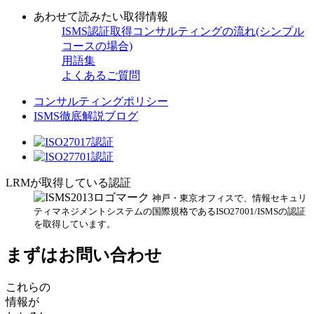
あわせて読みたい取得情報
ISMS認証取得コンサルティングの流れ(シンプル
コースの場合)
用語集
よくあるご質問
コンサルティングポリシー
ISMS徹底解説ブログ
LRMが取得している認証
神戸・東京オフィスで、情報セキュリ
ティマネジメントシステムの国際規格であるISO27001/ISMSの認証
を取得しています。
まずはお問い合わせ
これらの
情報が