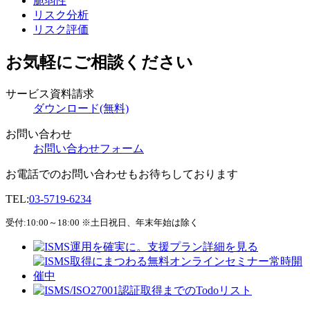
脆弱性
リスク分析
リスク評価
お気軽にご相談ください
サービス資料請求
ダウンロード(無料)
お問い合わせ
お問い合わせフォーム
お電話でのお問い合わせもお待ちしております
TEL:
03-5719-6234
受付:10:00～18:00 ※土日祝日、年末年始は除く