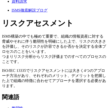
資料請求
ISMS徹底解説ブログ
リスクアセスメント
ISMS構築の中でも極めて重要で、組織の情報資産に対する
脅威やそれに伴う脆弱性を明確にした上で、リスクの大きさ
を評価し、そのリスクが許容できるか否かを決定する全体プ
ロセスのことをいいます。
つまりリスク分析からリスク評価までのすべてのプロセスの
ことです。
ISO/IEC 13335でリスクアセスメントには大きく4つのアプロ
ーチ方法があり、それぞれのメリット、デメリットを把握し
た上で組織の特徴に合わせてアプローチを選択する必要があ
ります。
関連語