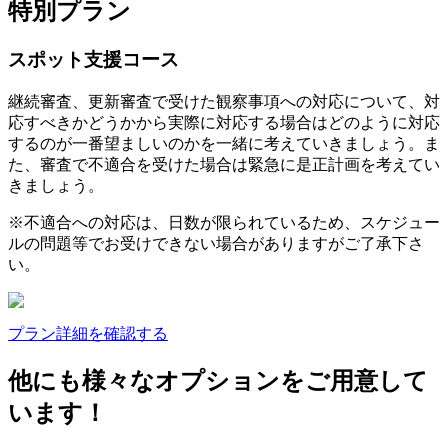
特別プラン
スポット支援コース
継続審査、更新審査で受けた観察事項への対応について、対
応すべきかどうかから実際に対応する場合はどのように対応
するのが一番望ましいのかを一緒に考えていきましょう。ま
た、審査で不適合を受けた場合は緊急に是正計画を考えてい
きましょう。
※不適合への対応は、日数が限られているため、スケジュー
ルの問題等でお受けできない場合がありますがご了承下さ
い。
プラン詳細を確認する
他にも様々なオプションをご用意して
います！