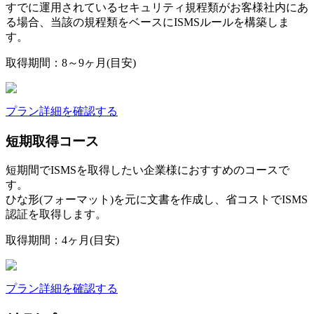
すでに運用されているセキュリティ規程類がお客様社内にあ
る場合、当該の規程類をベースにISMSルールを構築しま
す。
取得期間：8～9ヶ月(目安)
プラン詳細を確認する
短期取得コース
短期間でISMSを取得したい企業様におすすめのコースで
す。
ひな形(フォーマット)を元に文書を作成し、省コストでISMS
認証を取得します。
取得期間：4ヶ月(目安)
プラン詳細を確認する