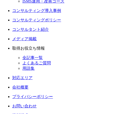
ISMS運用・改善コース
コンサルティング導入事例
コンサルティングポリシー
コンサルタント紹介
メディア掲載
取得お役立ち情報
全記事一覧
よくあるご質問
用語集
対応エリア
会社概要
プライバシーポリシー
お問い合わせ