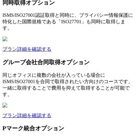
同時取得オプション
ISMS/ISO27001認証取得と同時に、プライバシー情報保護に
特化した国際規格である「ISO27701」も同時に取得しま
す。
プラン詳細を確認する
グループ会社合同取得オプション
同じオフィスに複数の会社が入っている場合に
ISMS/ISO27001を合同で取得されたい方向けのコースです。
一緒に取得することで費用を抑えて取得することが可能で
す。
プラン詳細を確認する
Pマーク統合オプション