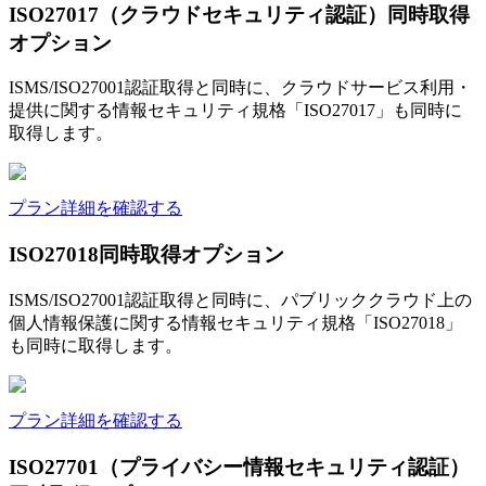
ISO27017（クラウドセキュリティ認証）同時取得
オプション
ISMS/ISO27001認証取得と同時に、クラウドサービス利用・
提供に関する情報セキュリティ規格「ISO27017」も同時に
取得します。
プラン詳細を確認する
ISO27018同時取得オプション
ISMS/ISO27001認証取得と同時に、パブリッククラウド上の
個人情報保護に関する情報セキュリティ規格「ISO27018」
も同時に取得します。
プラン詳細を確認する
ISO27701（プライバシー情報セキュリティ認証）