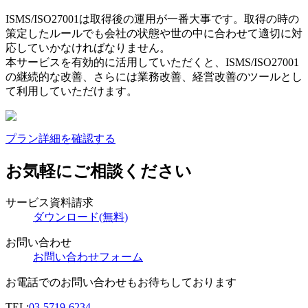
ISMS/ISO27001は取得後の運用が一番大事です。取得の時の
策定したルールでも会社の状態や世の中に合わせて適切に対
応していかなければなりません。
本サービスを有効的に活用していただくと、ISMS/ISO27001
の継続的な改善、さらには業務改善、経営改善のツールとし
て利用していただけます。
プラン詳細を確認する
お気軽にご相談ください
サービス資料請求
ダウンロード(無料)
お問い合わせ
お問い合わせフォーム
お電話でのお問い合わせもお待ちしております
TEL:
03-5719-6234