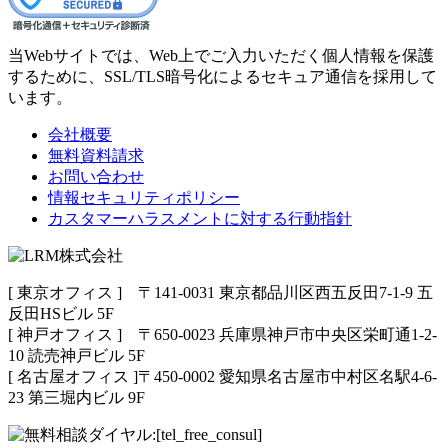
当Webサイトでは、Web上でご入力いただく個人情報を保護
するために、SSL/TLS暗号化によるセキュア通信を採用して
います。
会社概要
無料資料請求
お問い合わせ
情報セキュリティポリシー
カスタマーハラスメントに対する行動指針
[ 東京オフィス ] 〒141-0031 東京都品川区西五反田7-1-9 五
反田HSビル 5F
[ 神戸オフィス ] 〒650-0023 兵庫県神戸市中央区栄町通1-2-
10 読売神戸ビル 5F
[ 名古屋オフィス ]〒450-0002 愛知県名古屋市中村区名駅4-6-
23 第三堀内ビル 9F