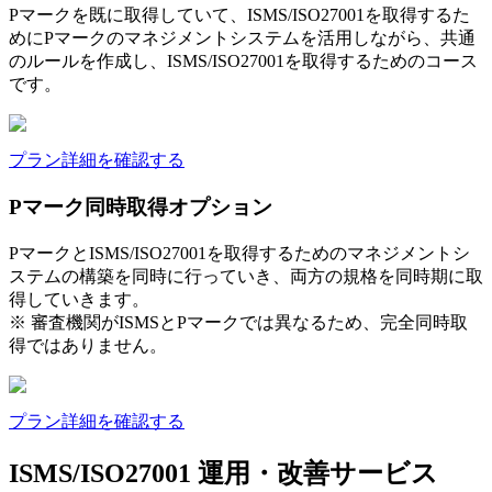
Pマークを既に取得していて、ISMS/ISO27001を取得するた
めにPマークのマネジメントシステムを活用しながら、共通
のルールを作成し、ISMS/ISO27001を取得するためのコース
です。
プラン詳細を確認する
Pマーク同時取得オプション
PマークとISMS/ISO27001を取得するためのマネジメントシ
ステムの構築を同時に行っていき、両方の規格を同時期に取
得していきます。
※ 審査機関がISMSとPマークでは異なるため、完全同時取
得ではありません。
プラン詳細を確認する
ISMS/ISO27001 運用・改善サービス