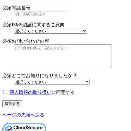
必須
電話番号
必須
ISMS認証に関するご意向
必須
お問い合わせ内容
必須
どこでお知りになりましたか？
個人情報の取り扱い
に同意する
送信する
ページの先頭へ戻る