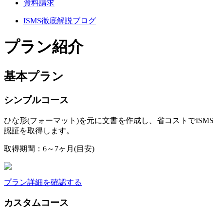
資料請求
ISMS徹底解説ブログ
プラン紹介
基本プラン
シンプルコース
ひな形(フォーマット)を元に文書を作成し、省コストでISMS
認証を取得します。
取得期間：6～7ヶ月(目安)
プラン詳細を確認する
カスタムコース