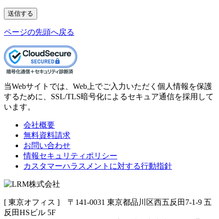
送信する
ページの先頭へ戻る
当Webサイトでは、Web上でご入力いただく個人情報を保護
するために、SSL/TLS暗号化によるセキュア通信を採用して
います。
会社概要
無料資料請求
お問い合わせ
情報セキュリティポリシー
カスタマーハラスメントに対する行動指針
[ 東京オフィス ] 〒141-0031 東京都品川区西五反田7-1-9 五
反田HSビル 5F