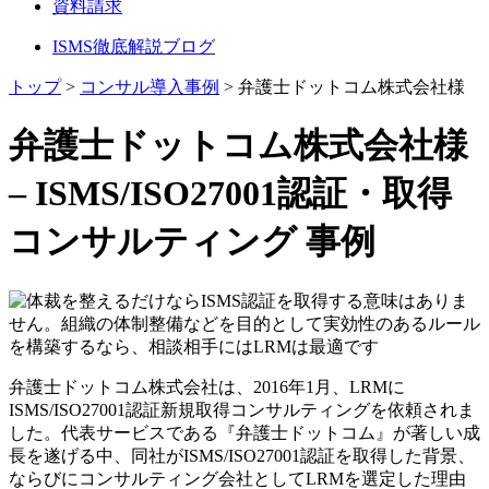
資料請求
ISMS徹底解説ブログ
トップ
>
コンサル導入事例
>
弁護士ドットコム株式会社様
弁護士ドットコム株式会社様
– ISMS/ISO27001認証・取得
コンサルティング 事例
弁護士ドットコム株式会社は、2016年1月、LRMに
ISMS/ISO27001認証新規取得コンサルティングを依頼されま
した。代表サービスである『弁護士ドットコム』が著しい成
長を遂げる中、同社がISMS/ISO27001認証を取得した背景、
ならびにコンサルティング会社としてLRMを選定した理由