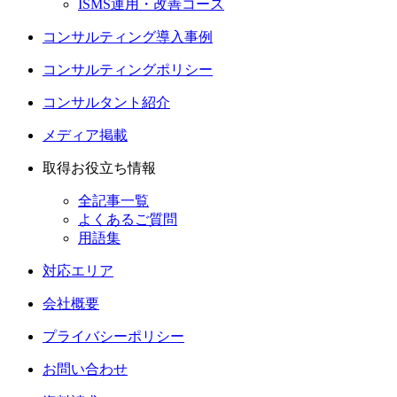
ISMS運用・改善コース
コンサルティング導入事例
コンサルティングポリシー
コンサルタント紹介
メディア掲載
取得お役立ち情報
全記事一覧
よくあるご質問
用語集
対応エリア
会社概要
プライバシーポリシー
お問い合わせ