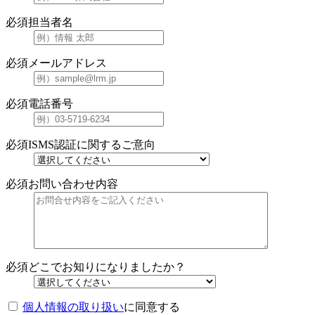
必須
担当者名
必須
メールアドレス
必須
電話番号
必須
ISMS認証に関するご意向
必須
お問い合わせ内容
必須
どこでお知りになりましたか？
個人情報の取り扱い
に同意する