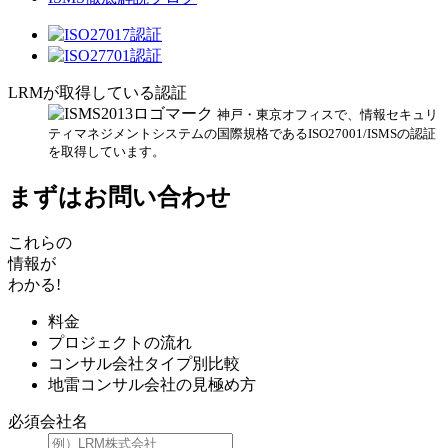
LRMが取得している認証
神戸・東京オフィスで、情報セキュリ
ティマネジメントシステムの国際規格であるISO27001/ISMSの認証
を取得しています。
まずはお問い合わせ
これらの
情報が
わかる!
料金
プロジェクトの流れ
コンサル会社タイプ別比較
地雷コンサル会社の見極め方
必須
会社名