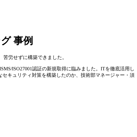
ング 事例
MS/ISO27001認証の新規取得に臨みました。ITを徹底活用し
なセキュリティ対策を構築したのか、技術部マネージャー・須