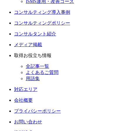
ISMS運用・改善コース
コンサルティング導入事例
コンサルティングポリシー
コンサルタント紹介
メディア掲載
取得お役立ち情報
全記事一覧
よくあるご質問
用語集
対応エリア
会社概要
プライバシーポリシー
お問い合わせ