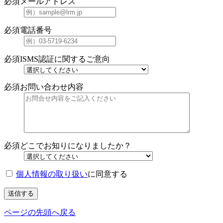
必須
メールアドレス
必須
電話番号
必須
ISMS認証に関するご意向
必須
お問い合わせ内容
必須
どこでお知りになりましたか？
個人情報の取り扱い
に同意する
送信する
ページの先頭へ戻る