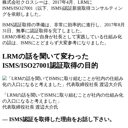
株式会社クロスシーは、2017年4月、LRMに
ISMS/ISO27001（以下、ISMS)認証新規取得コンサルティン
グを依頼しました。
ISMS認証取得の準備は、非常に効率的に進行し、2017年8月
31日、無事に認証取得を完了しました。
LRMの幸松さんご自身が社長として実践している仕組み化
の話は、ISMSにとどまらず大変参考になりました。
LRMの話を聞いて変わった
ISMS/ISO27001認証取得の目的
「LRMの話を聞いてISMSに取り組むことが社内の仕組み化
の入口になると考えました」
代表取締役社長 渡辺大介氏
— ISMS認証を取得した理由をお話し下さい。