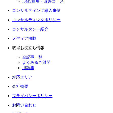
ISMS運用・改善コース
コンサルティング導入事例
コンサルティングポリシー
コンサルタント紹介
メディア掲載
取得お役立ち情報
全記事一覧
よくあるご質問
用語集
対応エリア
会社概要
プライバシーポリシー
お問い合わせ