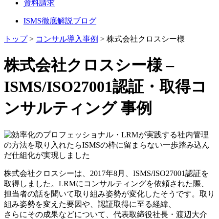
資料請求
ISMS徹底解説ブログ
トップ
>
コンサル導入事例
>
株式会社クロスシー様
株式会社クロスシー様 –
ISMS/ISO27001認証・取得コ
ンサルティング 事例
株式会社クロスシーは、2017年8月、ISMS/ISO27001認証を
取得しました。LRMにコンサルティングを依頼された際、
担当者の話を聞いて取り組み姿勢が変化したそうです。取り
組み姿勢を変えた要因や、認証取得に至る経緯、
さらにその成果などについて、代表取締役社長・渡辺大介