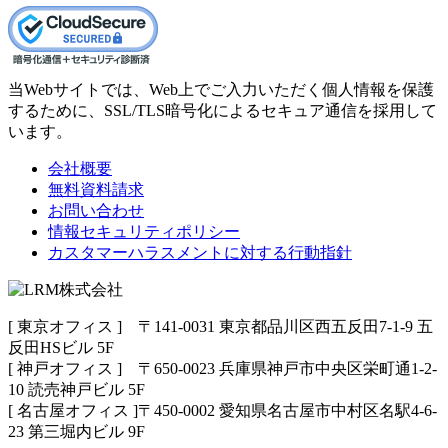
当Webサイトでは、Web上でご入力いただく個人情報を保護
するために、SSL/TLS暗号化によるセキュア通信を採用して
います。
会社概要
無料資料請求
お問い合わせ
情報セキュリティポリシー
カスタマーハラスメントに対する行動指針
[ 東京オフィス ] 〒141-0031 東京都品川区西五反田7-1-9 五
反田HSビル 5F
[ 神戸オフィス ] 〒650-0023 兵庫県神戸市中央区栄町通1-2-
10 読売神戸ビル 5F
[ 名古屋オフィス ]〒450-0002 愛知県名古屋市中村区名駅4-6-
23 第三堀内ビル 9F