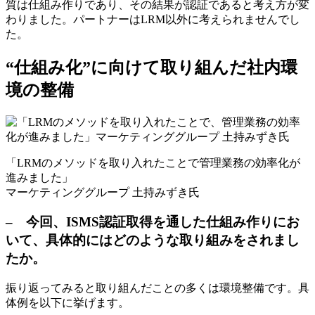
質は仕組み作りであり、その結果が認証であると考え方が変
わりました。パートナーはLRM以外に考えられませんでし
た。
“仕組み化”に向けて取り組んだ社内環
境の整備
「LRMのメソッドを取り入れたことで管理業務の効率化が
進みました」
マーケティンググループ 土持みずき氏
– 今回、ISMS認証取得を通した仕組み作りにお
いて、具体的にはどのような取り組みをされまし
たか。
振り返ってみると取り組んだことの多くは環境整備です。具
体例を以下に挙げます。